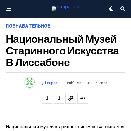
ПОЗНАВАТЕЛЬНОЕ
Национальный Музей
Старинного Искусства
В Лиссабоне
By
kaupapress
Published
01.12.2025
Национальный музей старинного искусства считается