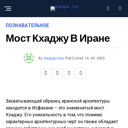
ПОЗНАВАТЕЛЬНОЕ
Мост Кхаджу В Иране
By
kaupapress
Published
16.03.2025
Захватывающий образец иранской архитектуры
находится в Исфахане – это знаменитый мост
Кхаджу. Его уникальность в том, что помимо
характерных архитектурных черт он также обладает