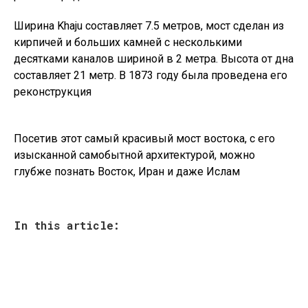
Ширина Khaju составляет 7.5 метров, мост сделан из
кирпичей и больших камней с несколькими
десятками каналов шириной в 2 метра. Высота от дна
составляет 21 метр. В 1873 году была проведена его
реконструкция
Посетив этот самый красивый мост востока, с его
изысканной самобытной архитектурой, можно
глубже познать Восток, Иран и даже Ислам
In this article: