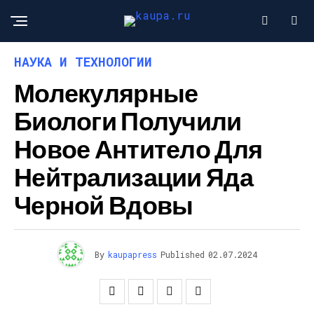
НАУКА И ТЕХНОЛОГИИ
Молекулярные
Биологи Получили
Новое Антитело Для
Нейтрализации Яда
Черной Вдовы
By
kaupapress
Published
02.07.2024