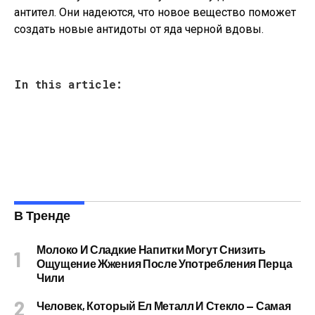
антител. Они надеются, что новое вещество поможет
создать новые антидоты от яда черной вдовы.
In this article:
В Тренде
Молоко И Сладкие Напитки Могут Снизить
Ощущение Жжения После Употребления Перца
Чили
Человек, Который Ел Металл И Стекло — Самая