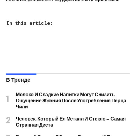
In this article:
В Тренде
Молоко И Сладкие Напитки Могут Снизить
Ощущение Жжения После Употребления Перца
Чили
Человек, Который Ел Металл И Стекло — Самая
Странная Диета