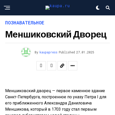
ПОЗНАВАТЕЛЬНОЕ
Меншиковский Дворец
By
kaupapress
Published
27.01.2025
Меншиковский дворец — первое каменное здание
Санкт-Петербурга, построенное по указу Петра I для
его приближенного Александра Даниловича
Меншикова, который в 1703 году стал первым