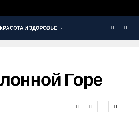
КРАСОТА И ЗДОРОВЬЕ
лонной Горе