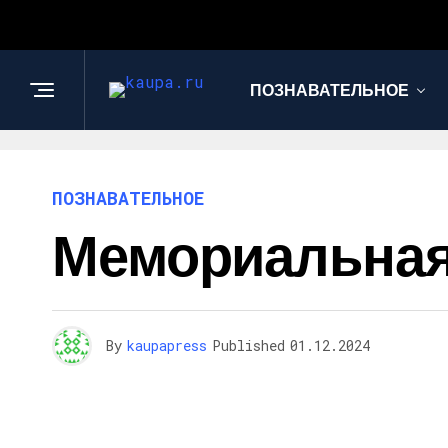
ПОЗНАВАТЕЛЬНОЕ
ПОЗНАВАТЕЛЬНОЕ
Мемориальная 
By
kaupapress
Published
01.12.2024