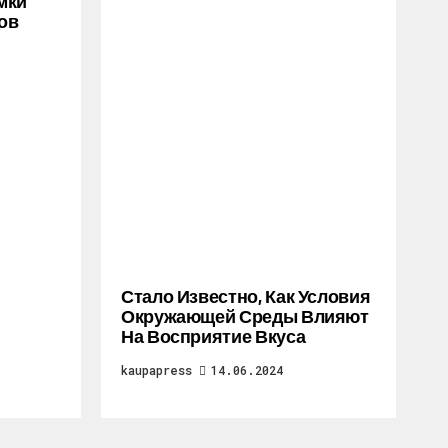
мки
ов
Стало Известно, Как Условия
Окружающей Среды Влияют
На Восприятие Вкуса
kaupapress
14.06.2024