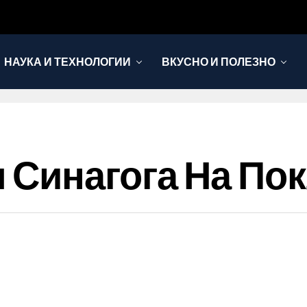
НАУКА И ТЕХНОЛОГИИ
ВКУСНО И ПОЛЕЗНО
Синагога На Пок