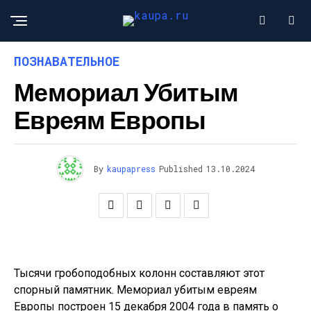
ПОЗНАВАТЕЛЬНОЕ
Мемориал Убитым
Евреям Европы
By
kaupapress
Published
13.10.2024
Тысячи гробоподобных колонн составляют этот
спорный памятник. Мемориал убитым евреям
Европы построен 15 декабря 2004 года в память о