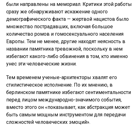
были направлены на мемориал. Критики этой работы
сразу же обнаруживают искажение одного
демографического факта — жертвой нацистов было
множество пострадавших, включая большое
количество ромов и гомосексуального населения
Европы. Тем не менее, другие находят неясность в
названии памятника тревожной, поскольку в нем
избегают какого-либо обвинения в том, кто именно
унес эти человеческие жизни.
Тем временем ученые-архитекторы хвалят его
стилистическое исполнение. По их мнению, в
берлинском памятнике избегают сентиментальности
перед лицом международно-значимого события,
вместо этого он «показывает, как абстракция может
быть самым мощным инструментом для передачи
сложностей человеческих эмоций».