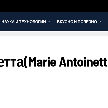
НАУКА И ТЕХНОЛОГИИ
ВКУСНО И ПОЛЕЗНО
а(Marie Antoinett