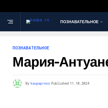
ПОЗНАВАТЕЛЬНОЕ
ПОЗНАВАТЕЛЬНОЕ
Мария-Антуанетт
By
kaupapress
Published
11.10.2024