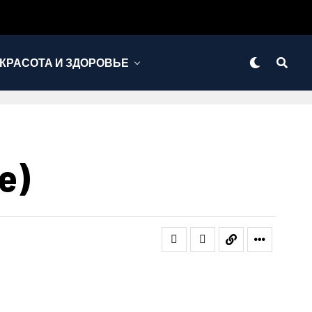
КРАСОТА И ЗДОРОВЬЕ
e)