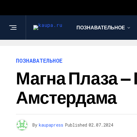
ПОЗНАВАТЕЛЬНОЕ
ПОЗНАВАТЕЛЬНОЕ
Магна Плаза —
Амстердама
By
kaupapress
Published
02.07.2024