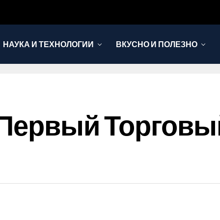
НАУКА И ТЕХНОЛОГИИ
ВКУСНО И ПОЛЕЗНО
 Первый Торговы