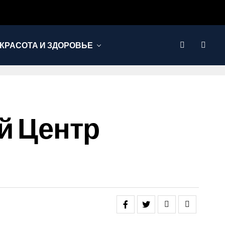
КРАСОТА И ЗДОРОВЬЕ
й Центр