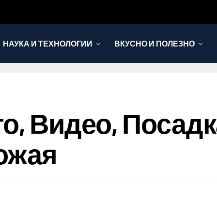
НАУКА И ТЕХНОЛОГИИ
ВКУСНО И ПОЛЕЗНО
о, Видео, Посадк
ожая