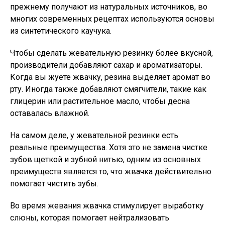
прежнему получают из натуральных источников, во
многих современных рецептах используются основы
из синтетического каучука.
Чтобы сделать жевательную резинку более вкусной,
производители добавляют сахар и ароматизаторы.
Когда вы жуете жвачку, резина выделяет аромат во
рту. Иногда также добавляют смягчители, такие как
глицерин или растительное масло, чтобы десна
оставалась влажной.
На самом деле, у жевательной резинки есть
реальные преимущества. Хотя это не замена чистке
зубов щеткой и зубной нитью, одним из основных
преимуществ является то, что жвачка действительно
помогает чистить зубы.
Во время жевания жвачка стимулирует выработку
слюны, которая помогает нейтрализовать