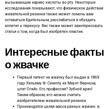
вызывающие кариес кислоты во рту. Некоторые
исследования показывают, что физическое действие
жевательной резинки также может помочь вам
оставаться бдительным, расслабиться и обуздать
аппетит к перекусу. Вас также может заинтересовать
статья о том, когда был изобретен пластик.
Интересные факты
о жвачке
Первый патент на жвачку был выдан в 1869
году Уильяму Ф. Семплу из Маунт-Вернона,
штат Огайо. Его профессия? Зубной врач!
Таким образом, его можно считать
изобретателем жевательной резинки.
Производится целая масса разных жвачек: в