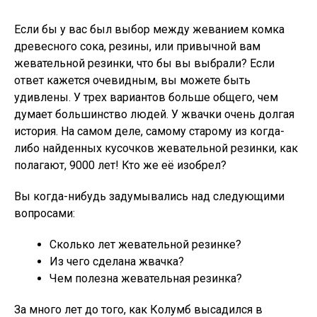
Если бы у вас был выбор между жеванием комка
древесного сока, резины, или привычной вам
жевательной резинки, что бы вы выбрали? Если
ответ кажется очевидным, вы можете быть
удивлены. У трех вариантов больше общего, чем
думает большинство людей. У жвачки очень долгая
история. На самом деле, самому старому из когда-
либо найденных кусочков жевательной резинки, как
полагают, 9000 лет! Кто же её изобрел?
Вы когда-нибудь задумывались над следующими
вопросами:
Сколько лет жевательной резинке?
Из чего сделана жвачка?
Чем полезна жевательная резинка?
За много лет до того, как Колумб высадился в