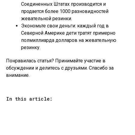
Соединенных Штатах производится и
продается более 1000 разновидностей
жевательной резинки.
Экономьте свои деньги: каждый год в
Северной Америке дети тратят примерно
полмиллиарда долларов на жевательную
резинку.
Понравилась статья? Принимайте участие в
обсуждении и делитесь с друзьями. Спасибо за
внимание.
In this article: