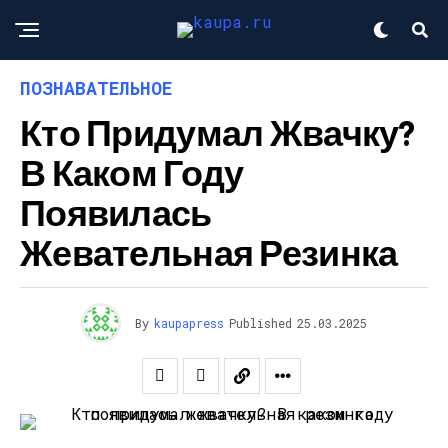
ПОЗНАВАТЕЛЬНОЕ
Кто Придумал Жвачку?
В Каком Году
Появилась
Жевательная Резинка
By
kaupapress
Published
25.03.2025