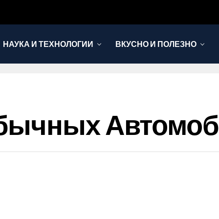
НАУКА И ТЕХНОЛОГИИ
ВКУСНО И ПОЛЕЗНО
бычных Автомоб