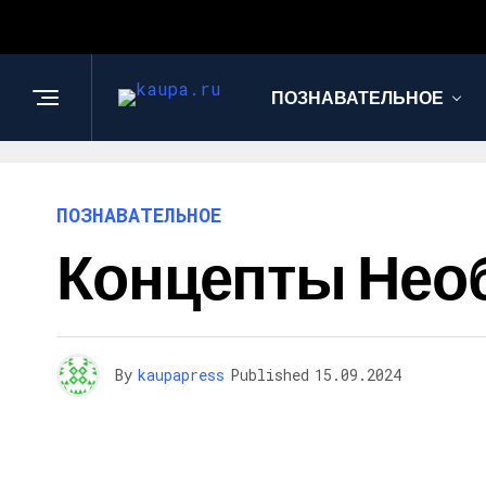
ПОЗНАВАТЕЛЬНОЕ
ПОЗНАВАТЕЛЬНОЕ
Концепты Нео
By
kaupapress
Published
15.09.2024