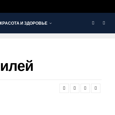
КРАСОТА И ЗДОРОВЬЕ
илей