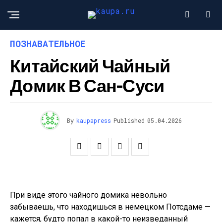
ПОЗНАВАТЕЛЬНОЕ
Китайский Чайный
Домик В Сан-Суси
By
kaupapress
Published
05.04.2026
При виде этого чайного домика невольно
забываешь, что находишься в немецком Потсдаме —
кажется, будто попал в какой-то неизведанный