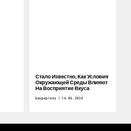
Стало Известно, Как Условия
Окружающей Среды Влияют
На Восприятие Вкуса
kaupapress
14.06.2024