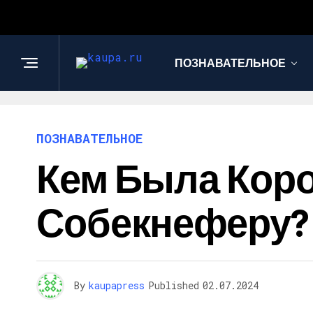
ПОЗНАВАТЕЛЬНОЕ
ПОЗНАВАТЕЛЬНОЕ
Кем Была Кор
Собекнеферу?
By
kaupapress
Published
02.07.2024