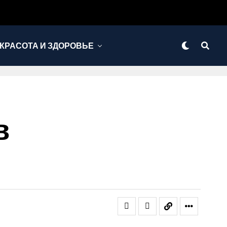
КРАСОТА И ЗДОРОВЬЕ
в