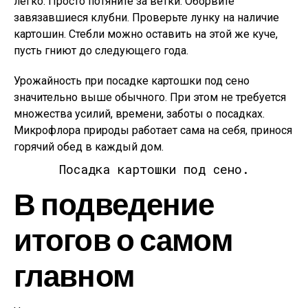
легко. Просто потяните за ветки. Оборвите
завязавшиеся клубни. Проверьте лунку на наличие
картошин. Стебли можно оставить на этой же куче,
пусть гниют до следующего года.
Урожайность при посадке картошки под сено
значительно выше обычного. При этом не требуется
множества усилий, времени, заботы о посадках.
Микрофлора природы работает сама на себя, принося
горячий обед в каждый дом.
Посадка картошки под сено.
В подведение
итогов о самом
главном