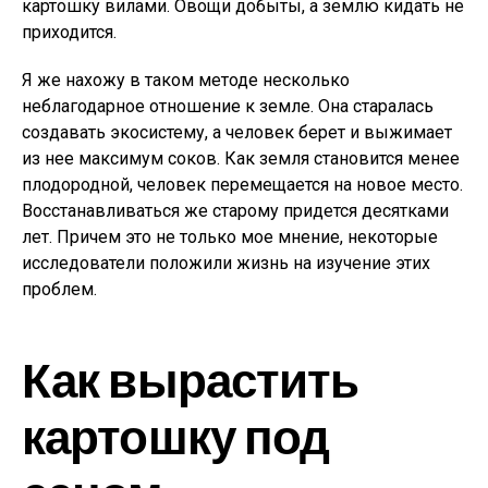
картошку вилами. Овощи добыты, а землю кидать не
приходится.
Я же нахожу в таком методе несколько
неблагодарное отношение к земле. Она старалась
создавать экосистему, а человек берет и выжимает
из нее максимум соков. Как земля становится менее
плодородной, человек перемещается на новое место.
Восстанавливаться же старому придется десятками
лет. Причем это не только мое мнение, некоторые
исследователи положили жизнь на изучение этих
проблем.
Как вырастить
картошку под