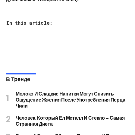
In this article:
В Тренде
Молоко И Сладкие Напитки Могут Снизить
Ощущение Жжения После Употребления Перца
Чили
Человек, Который Ел Металл И Стекло — Самая
Странная Диета