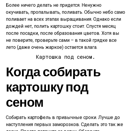
Более ничего делать не придется. Ненужно
окучивать, пропалывать, поливать. Обычно небо само
поливает на всех этапах выращивания. Однако если
дождей нет, полить картошку стоит. Спустя месяц
после посадки, после образования цветов. Хотя вы
не поверите, проверьте сами – в такой грядке все
лето (даже очень жаркое) остается влага.
Картошка под сеном.
Когда собирать
картошку под
сеном
Собирать картофель в привычные сроки. Лучше до
наступления первых заморозков. Сделать это так же