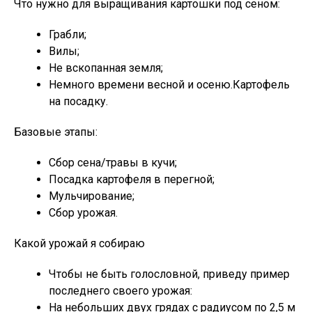
Что нужно для выращивания картошки под сеном:
Грабли;
Вилы;
Не вскопанная земля;
Немного времени весной и осеню.Картофель
на посадку.
Базовые этапы:
Сбор сена/травы в кучи;
Посадка картофеля в перегной;
Мульчирование;
Сбор урожая.
Какой урожай я собираю
Чтобы не быть голословной, приведу пример
последнего своего урожая:
На небольших двух грядах с радиусом по 2,5 м