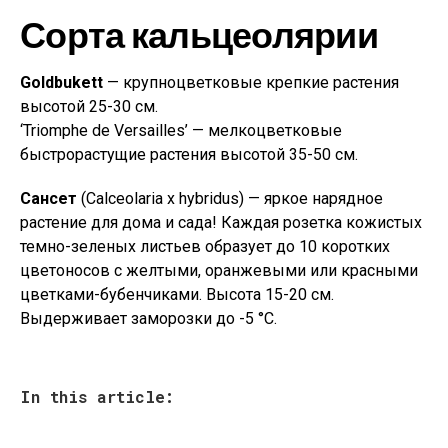
Сорта кальцеолярии
Goldbukett
— крупноцветковые крепкие растения
высотой 25-30 см.
‘Triomphe de Versailles’ — мелкоцветковые
быстрорастущие растения высотой 35-50 см.
Сансет
(Calceolaria х hybridus) — яркое нарядное
растение для дома и сада! Каждая розетка кожистых
темно-зеленых листьев образует до 10 коротких
цветоносов с желтыми, оранжевыми или красными
цветками-бубенчиками. Высота 15-20 см.
Выдерживает заморозки до -5 °С.
In this article: