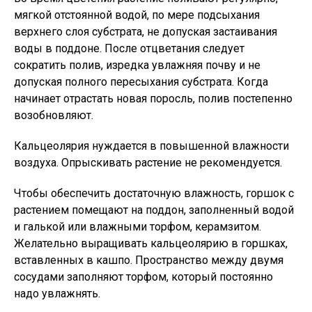
мягкой отстоянной водой, по мере подсыхания
верхнего слоя субстрата, не допуская застаивания
воды в поддоне. После отцветания следует
сократить полив, изредка увлажняя почву и не
допуская полного пересыхания субстрата. Когда
начинает отрастать новая поросль, полив постепенно
возобновляют.
Кальцеолярия нуждается в повышенной влажности
воздуха. Опрыскивать растение не рекомендуется.
Чтобы обеспечить достаточную влажность, горшок с
растением помещают на поддон, заполненный водой
и галькой или влажными торфом, керамзитом.
Желательно выращивать кальцеолярию в горшках,
вставленных в кашпо. Пространство между двумя
сосудами заполняют торфом, который постоянно
надо увлажнять.