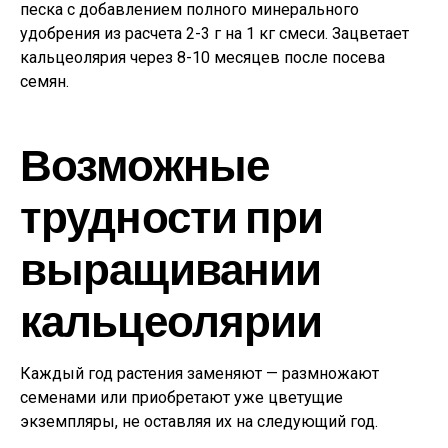
песка с добавлением полного минерального
удобрения из расчета 2-3 г на 1 кг смеси. Зацветает
кальцеолярия через 8-10 месяцев после посева
семян.
Возможные
трудности при
выращивании
кальцеолярии
Каждый год растения заменяют — размножают
семенами или приобретают уже цветущие
экземпляры, не оставляя их на следующий год.