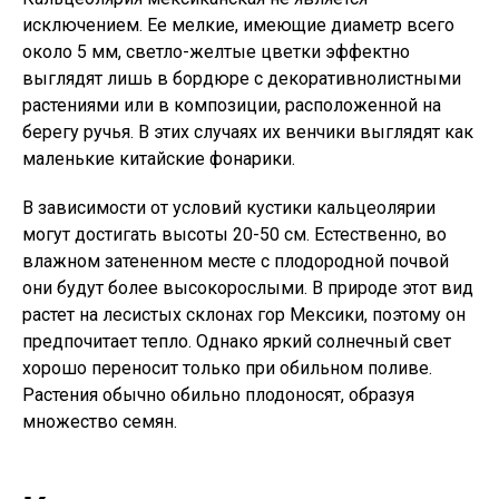
исключением. Ее мелкие, имеющие диаметр всего
около 5 мм, светло-желтые цветки эффектно
выглядят лишь в бордюре с декоративнолистными
растениями или в композиции, расположенной на
берегу ручья. В этих случаях их венчики выглядят как
маленькие китайские фонарики.
В зависимости от условий кустики кальцеолярии
могут достигать высоты 20-50 см. Естественно, во
влажном затененном месте с плодородной почвой
они будут более высокорослыми. В природе этот вид
растет на лесистых склонах гор Мексики, поэтому он
предпочитает тепло. Однако яркий солнечный свет
хорошо переносит только при обильном поливе.
Растения обычно обильно плодоносят, образуя
множество семян.