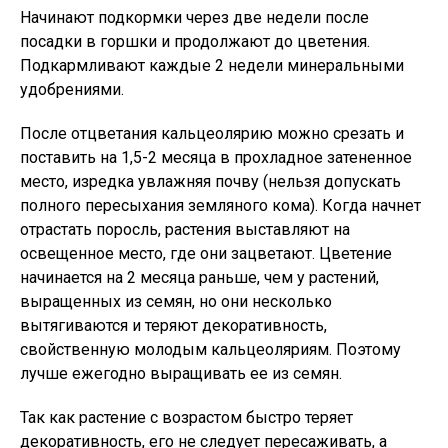
Начинают подкормки через две недели после
посадки в горшки и продолжают до цветения.
Подкармливают каждые 2 недели минеральными
удобрениями.
После отцветания кальцеолярию можно срезать и
поставить на 1,5-2 месяца в прохладное затененное
место, изредка увлажняя почву (нельзя допускать
полного пересыхания земляного кома). Когда начнет
отрастать поросль, растения выставляют на
освещенное место, где они зацветают. Цветение
начинается на 2 месяца раньше, чем у растений,
выращенных из семян, но они несколько
вытягиваются и теряют декоративность,
свойственную молодым кальцеоляриям. Поэтому
лучше ежегодно выращивать ее из семян.
Так как растение с возрастом быстро теряет
декоративность, его не следует пересаживать, а