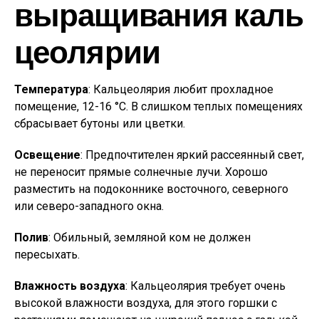
выращивания каль
цеолярии
Температура
: Кальцеолярия любит прохладное
помещение, 12-16 °С. В слишком теплых помещениях
сбрасывает бутоны или цветки.
Освещение
: Предпочтителен яркий рассеянный свет,
не переносит прямые солнечные лучи. Хорошо
разместить на подоконнике восточного, северного
или северо-западного окна.
Полив
: Обильный, земляной ком не должен
пересыхать.
Влажность воздуха
: Кальцеолярия требует очень
высокой влажности воздуха, для этого горшки с