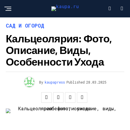
САД И ОГОРОД
Кальцеолярия: Фото,
Описание, Виды,
Особенности Ухода
By
kaupapress
Published
28.03.2025