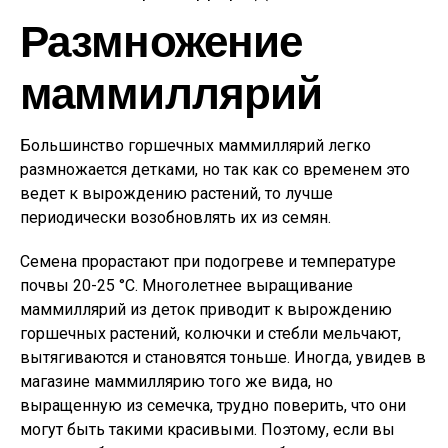
Размножение
маммиллярий
Большинство горшечных маммиллярий легко
размножается детками, но так как со временем это
ведет к вырождению растений, то лучше
периодически возобновлять их из семян.
Семена прорастают при подогреве и температуре
почвы 20-25 °С. Многолетнее выращивание
маммиллярий из деток приводит к вырождению
горшечных растений, колючки и стебли мельчают,
вытягиваются и становятся тоньше. Иногда, увидев в
магазине маммиллярию того же вида, но
выращенную из семечка, трудно поверить, что они
могут быть такими красивыми. Поэтому, если вы