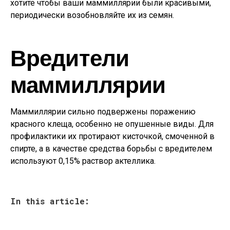
хотите чтобы ваши маммиллярии были красивыми,
периодически возобновляйте их из семян.
Вредители
маммиллярии
Маммиллярии сильно подвержены поражению
красного клеща, особенно не опушенные виды. Для
профилактики их протирают кисточкой, смоченной в
спирте, а в качестве средства борьбы с вредителем
используют 0,15% раствор актеллика.
In this article: