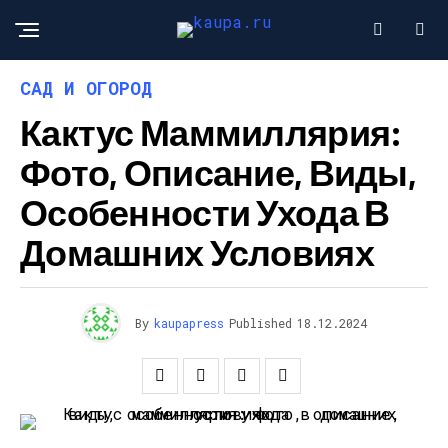
САД И ОГОРОД
Кактус Маммиллярия:
Фото, Описание, Виды,
Особенности Ухода В
Домашних Условиях
By
kaupapress
Published
18.12.2024