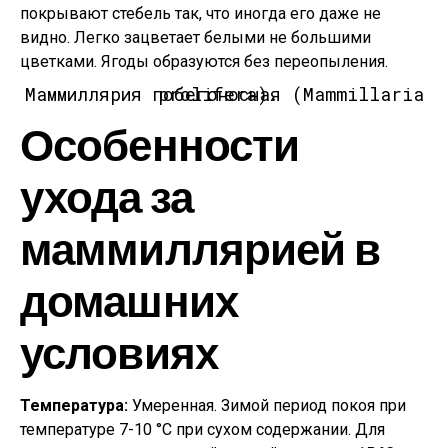
покрывают стебель так, что иногда его даже не
видно. Легко зацветает белыми не большими
цветками. Ягоды образуются без переопыления.
Маммиллярия побегоносная (Mammillaria prolifera).
Особенности
ухода за
маммиллярией в
домашних
условиях
Температура:
Умеренная. Зимой период покоя при
температуре 7-10 °С при сухом содержании. Для