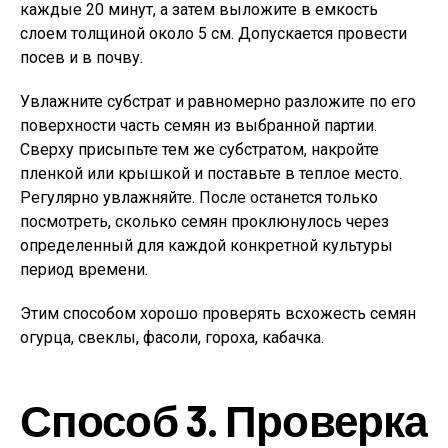
каждые 20 минут, а затем выложите в емкость
слоем толщиной около 5 см. Допускается провести
посев и в почву.
Увлажните субстрат и равномерно разложите по его
поверхности часть семян из выбранной партии.
Сверху присыпьте тем же субстратом, накройте
пленкой или крышкой и поставьте в теплое место.
Регулярно увлажняйте. После останется только
посмотреть, сколько семян проклюнулось через
определенный для каждой конкретной культуры
период времени.
Этим способом хорошо проверять всхожесть семян
огурца, свеклы, фасоли, гороха, кабачка.
Способ 3. Проверка