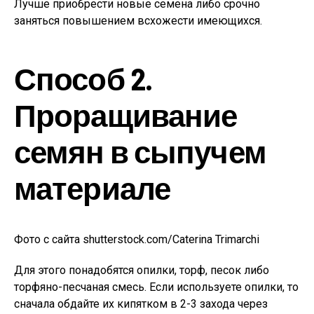
Лучше приобрести новые семена либо срочно
заняться повышением всхожести имеющихся.
Способ 2.
Проращивание
семян в сыпучем
материале
Фото с сайта shutterstock.com/Caterina Trimarchi
Для этого понадобятся опилки, торф, песок либо
торфяно-песчаная смесь. Если используете опилки, то
сначала обдайте их кипятком в 2-3 захода через