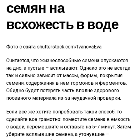
семян на
всхожесть в воде
Фото с сайта shutterstock.com/IvanovaEva
Считается, что жизнеспособные семена опускаются
на дно, а пустые – всплывают. Однако это не всегда
так и сильно зависит от массы, формы, покрытия
семени, содержания в нем гормонов и ферментов.
Обидно будет потерять часть вполне здорового
посевного материала из-за неудачной проверки.
Если все же хотите попробовать такой способ, то
сделайте все грамотно: поместите семена в емкость
с водой, перемешайте и оставьте на 5-7 минут. Затем
уберите всплывшие семена, а утонувшие –