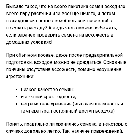
Бывало такое, что из всего пакетика семян всходило
всего пару растений или вообще ничего, и потом
приходилось спешно возобновлять посев либо
покупать рассаду? А ведь этого можно избежать,
если заранее проверить семена на всхожесть в
домашних условиях!
При обычном посеве, даже после предварительной
подготовки, всходов можно не дождаться. Основные
причины отсутствия всхожести, помимо нарушения
агротехники:
низкое качество семян;
истекший срок годности;
неграмотное хранение (высокая влажность и
температура, постоянный доступ воздуха).
Понять, правильно ли хранились семена, в некоторых
случаях довольно легко. Так, наличие повреждений,