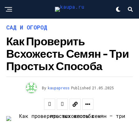
САД И ОГОРОД
Как Проверить
Всхожесть Семян – Три
Простых Способа
By
kaupapress
Published
21.05.2025