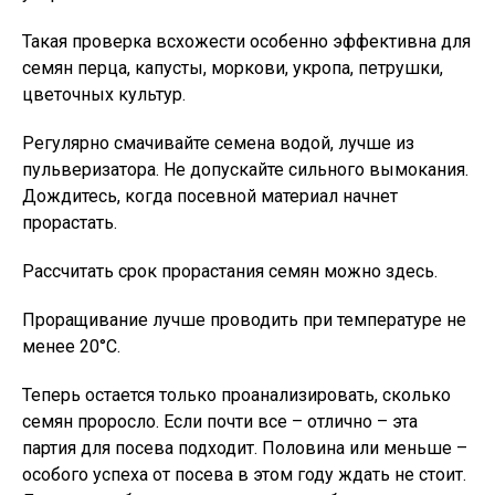
Такая проверка всхожести особенно эффективна для
семян перца, капусты, моркови, укропа, петрушки,
цветочных культур.
Регулярно смачивайте семена водой, лучше из
пульверизатора. Не допускайте сильного вымокания.
Дождитесь, когда посевной материал начнет
прорастать.
Рассчитать срок прорастания семян можно здесь.
Проращивание лучше проводить при температуре не
менее 20°С.
Теперь остается только проанализировать, сколько
семян проросло. Если почти все – отлично – эта
партия для посева подходит. Половина или меньше –
особого успеха от посева в этом году ждать не стоит.