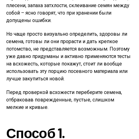
плесени, запаха затхлости, склеивание семян между
собой – ясно говорят, что при хранении были
допущены ошибки.
Но чаще просто визуально определить, здоровы ли
семена, готовы ли они прорасти и дать крепкое
потомство, не представляется возможным. Поэтому
уже давно придуманы и активно применяются тесты
на всхожесть, которые покажут, стоит ли вообще
использовать эту порцию посевного материала или
лучше закупиться новой.
Перед проверкой всхожести переберите семена,
отбраковав поврежденные, пустые, слишком
мелкие и кривые.
Способ 1.