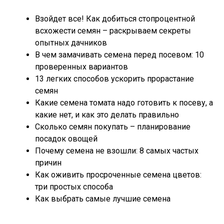
Взойдет все! Как добиться стопроцентной
всхожести семян – раскрываем секреты
опытных дачников
В чем замачивать семена перед посевом: 10
проверенных вариантов
13 легких способов ускорить прорастание
семян
Какие семена томата надо готовить к посеву, а
какие нет, и как это делать правильно
Сколько семян покупать – планирование
посадок овощей
Почему семена не взошли: 8 самых частых
причин
Как оживить просроченные семена цветов:
три простых способа
Как выбрать самые лучшие семена