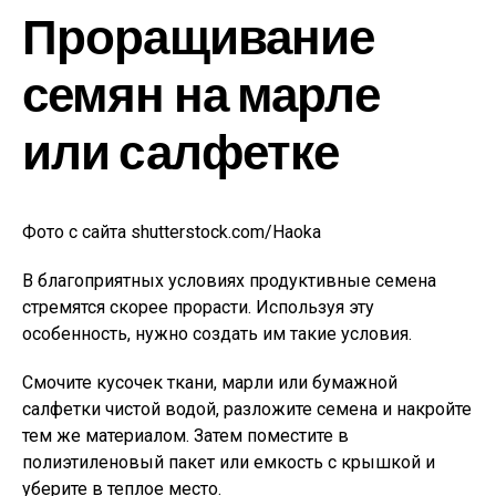
Проращивание
семян на марле
или салфетке
Фото с сайта shutterstock.com/Haoka
В благоприятных условиях продуктивные семена
стремятся скорее прорасти. Используя эту
особенность, нужно создать им такие условия.
Смочите кусочек ткани, марли или бумажной
салфетки чистой водой, разложите семена и накройте
тем же материалом. Затем поместите в
полиэтиленовый пакет или емкость с крышкой и
уберите в теплое место.