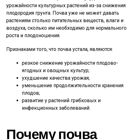
урожайности культурных растений из-за снижения
плодородия грунта. Почва уже не может давать
растениям столько питательных веществ, влаги и
воздуха, сколько им необходимо для нормального
роста и плодоношения.
Признаками того, что почва устала, являются:
резкое снижение урожайности плодово-
ягодных и овощных культур;
ухудшение качества урожая;
уменьшение продолжительности хранения
плодов;
развитие у растений грибковых и
инфекционных заболеваний.
Почему почва