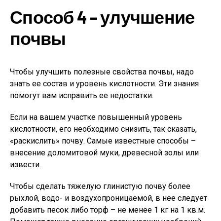
Способ 4 – улучшение
почвы
Чтобы улучшить полезные свойства почвы, надо
знать ее состав и уровень кислотности. Эти знания
помогут вам исправить ее недостатки.
Если на вашем участке повышенный уровень
кислотности, его необходимо снизить, так сказать,
«раскислить» почву. Самые известные способы –
внесение доломитовой муки, древесной золы или
извести.
Чтобы сделать тяжелую глинистую почву более
рыхлой, водо- и воздухопроницаемой, в нее следует
добавить песок либо торф – не менее 1 кг на 1 кв.м.