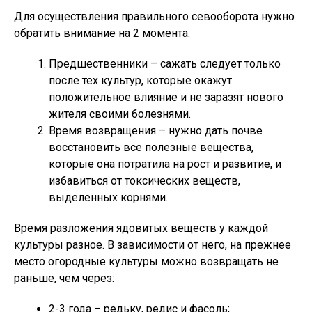
Для осуществления правильного севооборота нужно
обратить внимание на 2 момента:
Предшественники – сажать следует только
после тех культур, которые окажут
положительное влияние и не заразят нового
жителя своими болезнями.
Время возвращения – нужно дать почве
восстановить все полезные вещества,
которые она потратила на рост и развитие, и
избавиться от токсических веществ,
выделенных корнями.
Время разложения ядовитых веществ у каждой
культуры разное. В зависимости от него, на прежнее
место огородные культуры можно возвращать не
раньше, чем через:
2-3 года – редьку, редис и фасоль;