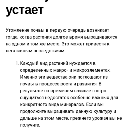
устает
Утомление почвы в первую очередь возникает
тогда, когда растения долгое время выращиваются
на одном и том же месте. Это может привести к
негативным последствиям:
Каждый вид растений нуждается в
определенных макро- и микроэлементах.
Именно эти вещества они поглощают из
почвы в процессе роста и развития. В
результате со временем начинает остро
ощущаться недостаток особенно важных для
конкретного вида минералов. Если вы
продолжите выращивать данную культуру и
дальше на этом месте, прежнего урожая вы не
получите.