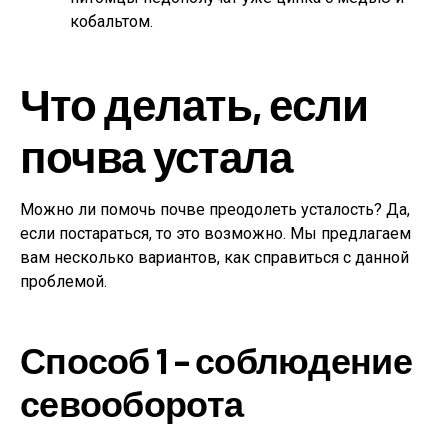
кобальтом.
Что делать, если
почва устала
Можно ли помочь почве преодолеть усталость? Да,
если постараться, то это возможно. Мы предлагаем
вам несколько вариантов, как справиться с данной
проблемой.
Способ 1 – соблюдение
севооборота