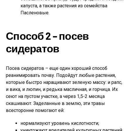
капуста, а также растения из семейства
Пасленовые.
Способ 2 – посев
сидератов
Посев сидератов – еще один хороший способ
реанимировать почву. Подойдут любые растения,
которые быстро наращивают зеленую массу: и рапс,
и вика, и люпин, и редька масличная, и горчица. Их
сеют на пустом участке, а через 1,5-2 месяца
скашивают. Заделанные в землю, эти травы
всесторонне помогают ей:
нормализуют уровень кислотности;
уничтожают вредителей культурных растений