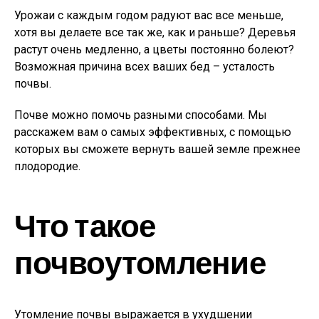
Урожаи с каждым годом радуют вас все меньше,
хотя вы делаете все так же, как и раньше? Деревья
растут очень медленно, а цветы постоянно болеют?
Возможная причина всех ваших бед – усталость
почвы.
Почве можно помочь разными способами. Мы
расскажем вам о самых эффективных, с помощью
которых вы сможете вернуть вашей земле прежнее
плодородие.
Что такое
почвоутомление
Утомление почвы выражается в ухудшении