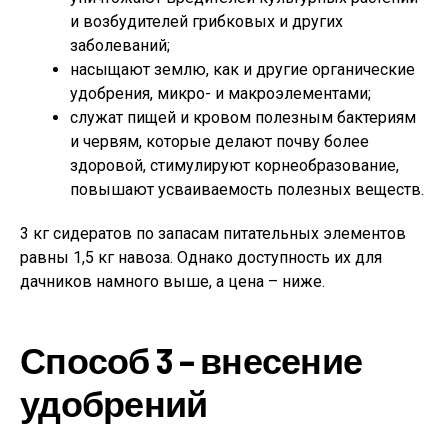
и возбудителей грибковых и других
заболеваний;
насыщают землю, как и другие органические
удобрения, микро- и макроэлементами;
служат пищей и кровом полезным бактериям
и червям, которые делают почву более
здоровой, стимулируют корнеобразование,
повышают усваиваемость полезных веществ.
3 кг сидератов по запасам питательных элементов
равны 1,5 кг навоза. Однако доступность их для
дачников намного выше, а цена – ниже.
Способ 3 – внесение
удобрений