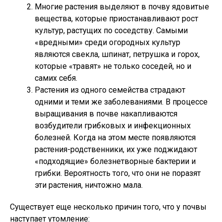
Многие растения выделяют в почву ядовитые
вещества, которые приостанавливают рост
культур, растущих по соседству. Самыми
«вредными» среди огородных культур
являются свекла, шпинат, петрушка и горох,
которые «травят» не только соседей, но и
самих себя.
Растения из одного семейства страдают
одними и теми же заболеваниями. В процессе
выращивания в почве накапливаются
возбудители грибковых и инфекционных
болезней. Когда на этом месте появляются
растения-родственники, их уже поджидают
«подходящие» болезнетворные бактерии и
грибки. Вероятность того, что они не поразят
эти растения, ничтожно мала.
Существует еще несколько причин того, что у почвы
наступает утомление: