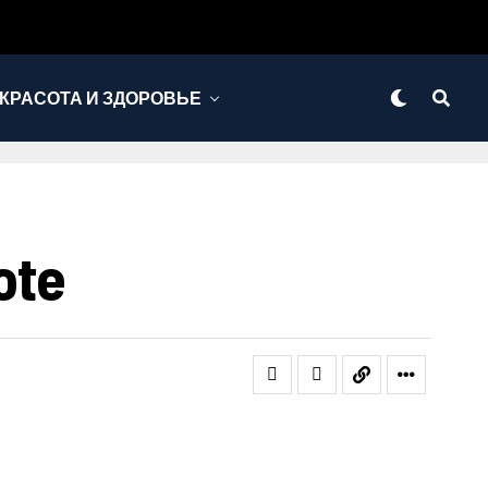
КРАСОТА И ЗДОРОВЬЕ
ote