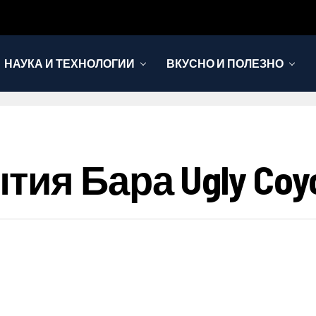
НАУКА И ТЕХНОЛОГИИ
ВКУСНО И ПОЛЕЗНО
ия Бара Ugly Coy