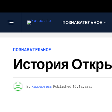
ПОЗНАВАТЕЛЬНОЕ
ПОЗНАВАТЕЛЬНОЕ
История Открыт
By
kaupapress
Published
16.12.2025