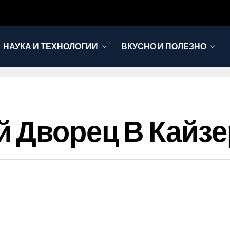
НАУКА И ТЕХНОЛОГИИ
ВКУСНО И ПОЛЕЗНО
 Дворец В Кайзе