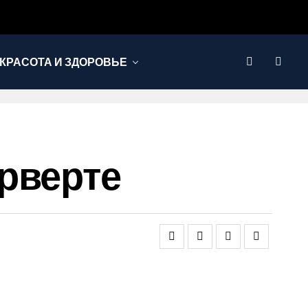
КРАСОТА И ЗДОРОВЬЕ
рверте