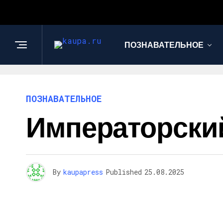
ПОЗНАВАТЕЛЬНОЕ
ПОЗНАВАТЕЛЬНОЕ
Императорский
By
kaupapress
Published
25.08.2025