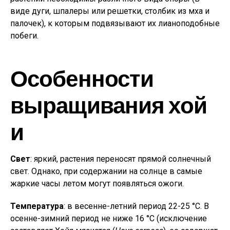
виде дуги, шпалеры или решетки, столбик из мха и
палочек), к которым подвязывают их лианоподобные
побеги.
Особенности
выращивания хой
и
Свет
: яркий, растения переносят прямой солнечный
свет. Однако, при содержании на солнце в самые
жаркие часы летом могут появляться ожоги.
Температура
: в весенне-летний период 22-25 °С. В
осенне-зимний период не ниже 16 °С (исключение