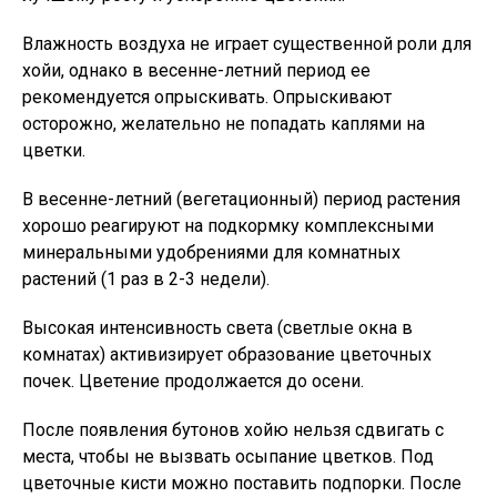
Влажность воздуха не играет существенной роли для
хойи, однако в весенне-летний период ее
рекомендуется опрыскивать. Опрыскивают
осторожно, желательно не попадать каплями на
цветки.
В весенне-летний (вегетационный) период растения
хорошо реагируют на подкормку комплексными
минеральными удобрениями для комнатных
растений (1 раз в 2-3 недели).
Высокая интенсивность света (светлые окна в
комнатах) активизирует образование цветочных
почек. Цветение продолжается до осени.
После появления бутонов хойю нельзя сдвигать с
места, чтобы не вызвать осыпание цветков. Под
цветочные кисти можно поставить подпорки. После