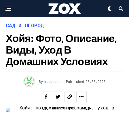
САД И ОГОРОД
Хойя: Фото, Описание,
Виды, Уход В
Домашних Условиях
By
kaupapress
Published
28.03.2025