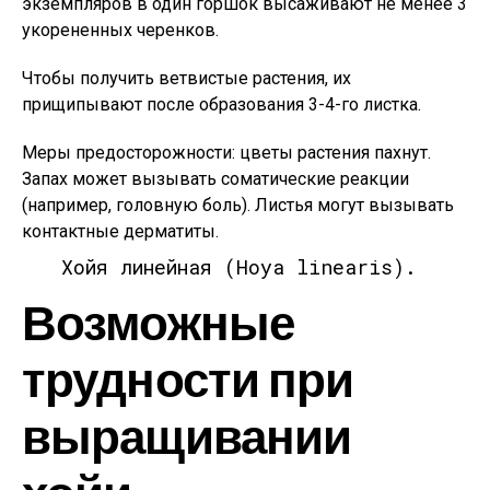
экземпляров в один горшок высаживают не менее 3
укорененных черенков.
Чтобы получить ветвистые растения, их
прищипывают после образования 3-4-го листка.
Меры предосторожности: цветы растения пахнут.
Запах может вызывать соматические реакции
(например, головную боль). Листья могут вызывать
контактные дерматиты.
Хойя линейная (Hoya linearis).
Возможные
трудности при
выращивании