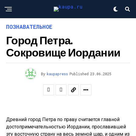
ПОЗНАВАТЕЛЬНОЕ
Город Петра.
Сокровище Иордании
By
kaupapress
Published
23.06.2025
Древний город Петра по праву считается главной
достопримечательностью Иордании, прославившей
эту восточную страну на весь земной шар, и одним из