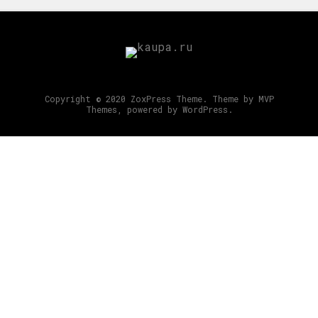
Copyright © 2020 ZoxPress Theme. Theme by MVP
Themes, powered by WordPress.