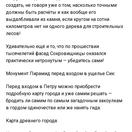
создать, не говоря уже о том, насколько точными
должны быть расчёты и как вообще его
выдалбливали из камня, если кругом на сотни
километров нет ни одного дерева для строительных
лесов!
Удивительно ещё и то, что по прошествии
тысячелетий фасад Сокровищницы оказался
практически нетронутым — убедитесь сами!
Монумент Пирамид перед входом в ущелье Сик:
Перед входом в Петру можно приобрести
подробную карту города и уже самим решать —
бродить ли самим по самым загадочным закоулкам
в гордом одиночестве или же нанять гида.
Карта древнего города: