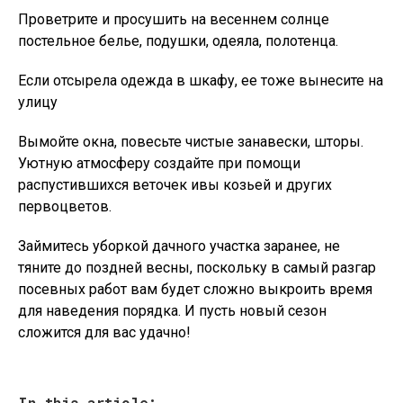
Проветрите и просушить на весеннем солнце
постельное белье, подушки, одеяла, полотенца.
Если отсырела одежда в шкафу, ее тоже вынесите на
улицу
Вымойте окна, повесьте чистые занавески, шторы.
Уютную атмосферу создайте при помощи
распустившихся веточек ивы козьей и других
первоцветов.
Займитесь уборкой дачного участка заранее, не
тяните до поздней весны, поскольку в самый разгар
посевных работ вам будет сложно выкроить время
для наведения порядка. И пусть новый сезон
сложится для вас удачно!
In this article: