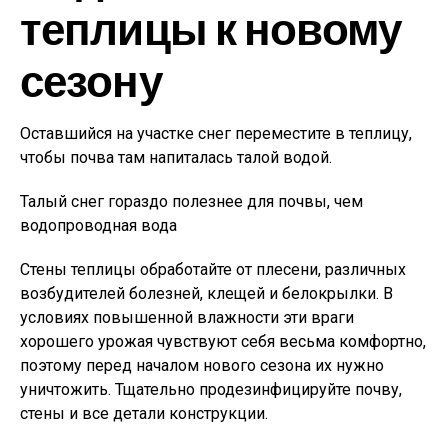
теплицы к новому
сезону
Оставшийся на участке снег переместите в теплицу,
чтобы почва там напиталась талой водой.
Талый снег гораздо полезнее для почвы, чем
водопроводная вода
Стены теплицы обработайте от плесени, различных
возбудителей болезней, клещей и белокрылки. В
условиях повышенной влажности эти враги
хорошего урожая чувствуют себя весьма комфортно,
поэтому перед началом нового сезона их нужно
уничтожить. Тщательно продезинфицируйте почву,
стены и все детали конструкции.