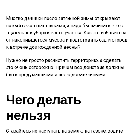
Многие дачники после затяжной зимы открывают
новый сезон шашлыками, а надо бы начинать его с
тщательной уборки всего участка. Как же избавиться
от накопившегося мусора и подготовить сад и огород
к встрече долгожданной весны?
Нужно не просто расчистить территорию, а сделать
это очень осторожно. Причем все действия должны
быть продуманными и последовательными.
Чего делать
нельзя
Старайтесь не наступать на землю на газоне, ходите