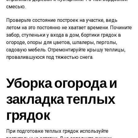
смесью.
Проверьте состояние построек на участке, ведь
летом на это постоянно не хватает времени. Почините
забор, ступеньки у входа в дом, бортики грядок в
огороде, опоры для цветов, шпалеры, перголы,
садовую мебель. Отремонтируйте крышу теплицы,
провалившуюся под тяжестью снега.
Уборка огорода и
закладка теплых
грядок
При подготовке теплых грядок используйте