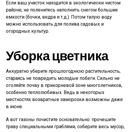
Если ваш участок находится в экологически чистом
районе, не поленитесь наполнить снегом большие
емкости (бочки, ведра и т.д.). Потом талую воду
можно использовать для полива садовых и
огородных культур.
Уборка цветника
Аккуратно уберите прошлогоднюю растительность,
стараясь не повредить молодые побеги. Сильно не
оголяйте почву в прикорневой зоне многолетников,
особенно теплолюбивых. Ведь в некоторых
местностях возвратные заморозки возможны даже
в июне.
А вот газоны почистите основательно: прочешите
траву специальными граблями, соберите весь мусор,