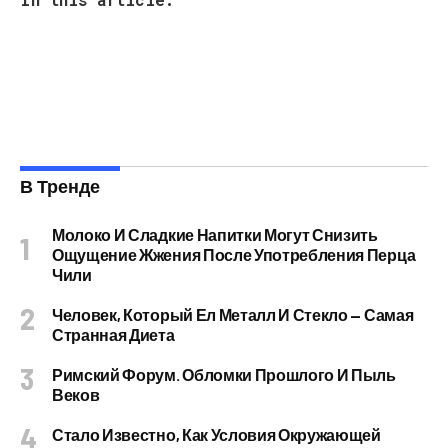
В Тренде
Молоко И Сладкие Напитки Могут Снизить
Ощущение Жжения После Употребления Перца
Чили
Человек, Который Ел Металл И Стекло — Самая
Странная Диета
Римский Форум. Обломки Прошлого И Пыль
Веков
Стало Известно, Как Условия Окружающей