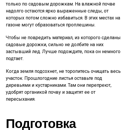
только по садовым дорожкам. На влажной почве
надолго остаются ярко выраженные следы, от
которых потом сложно избавиться. В этих местах на
газоне могут образоваться проплешины.
Чтобы не повредить материал, из которого сделаны
садовые дорожки, сильно не долбите на них
застывший лед. Лучше подождите, пока он немного
подтает.
Когда земля подсохнет, не торопитесь очищать весь
участок. Прошлогодние листья оставьте под
деревьями и кустарниками. Там они перепреют,
удобрят органикой почву и защитят ее от
пересыхания.
Подготовка