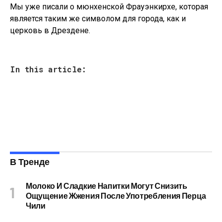
Мы уже писали о мюнхенской Фрауэнкирхе, которая
является таким же символом для города, как и
церковь в Дрездене.
In this article:
В Тренде
Молоко И Сладкие Напитки Могут Снизить
Ощущение Жжения После Употребления Перца
Чили