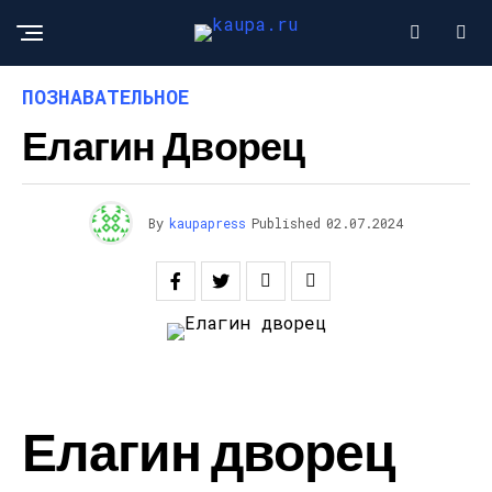
ПОЗНАВАТЕЛЬНОЕ
Елагин Дворец
By
kaupapress
Published
02.07.2024
Елагин дворец