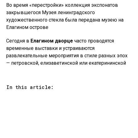
Во время «перестройки» коллекция экспонатов
закрывшегося Музея ленинградского
художественного стекла была передана музею на
Елагином острове
Сегодня в
Елагином дворце
часто проводятся
временные выставки и устраиваются
развлекательные мероприятия в стиле разных эпох
— петровской, елизаветинской или екатерининской
In this article: