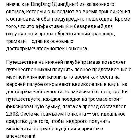
иначе, как DingDing (ДингДинг) из-за звонкого
сигнала, который они подают во время приближения
к остановке, чтобы предупредить пешеходов. Кроме
того, что это эффективный и безвредный для
окружающей среды общественный транспорт,
трамваи — одна из основных
достопримечательностей Гонконга.
Путешествие на нижней палубе трамвая позволяет
путешественникам получить полное представление о
местной уличной жизни, в то время как места на
верхней палубе открывают великолепные виды на
достопримечательности. Независимо от того, где Вы
путешествуете, каждая поездка на трамвае стоит
фиксированную сумму, плата за проезд составляет
2.30$. Система трамваем Гонконга — это идеальное
средство для того, чтобы недорого получить
множество острых ощущений и приятных
впечатлений