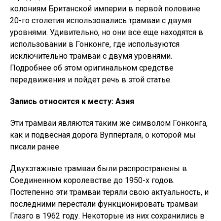
колониям Британской империи в первой половине
20-го столетия использовались трамваи с двумя
уровнями. Удивительно, но они все еще находятся в
использовании в Гонконге, где используются
исключительно трамваи с двумя уровнями.
Подробнее об этом оригинальном средстве
передвижения и пойдет речь в этой статье.
Запись относится к месту: Азия
Эти трамваи являются таким же символом Гонконга,
как и подвесная дорога Вупперталя, о которой мы
писали ранее
Двухэтажные трамваи были распространены в
Соединенном королевстве до 1950-х годов.
Постепенно эти трамваи теряли свою актуальность, и
последними перестали функционировать трамваи
Глазго в 1962 году. Некоторые из них сохранились в