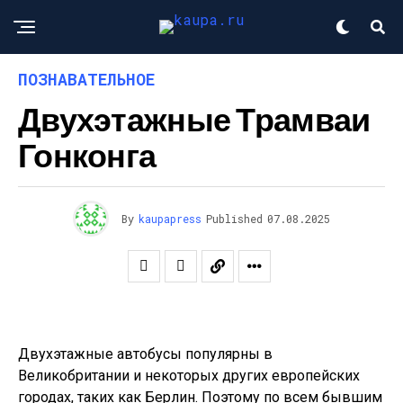
ПОЗНАВАТЕЛЬНОЕ
Двухэтажные Трамваи
Гонконга
By
kaupapress
Published
07.08.2025
Двухэтажные автобусы популярны в
Великобритании и некоторых других европейских
городах, таких как Берлин. Поэтому по всем бывшим