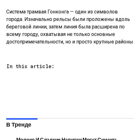
Система трамвая Гонконга — один из символов
города. Изначально рельсы были проложены вдоль
береговой линии, затем линия была расширена по
всему городу, охватывая не только основные
достопримечательности, но и просто крупные районы
In this article:
В Тренде
Молоко И Сладкие Напитки Могут Снизить