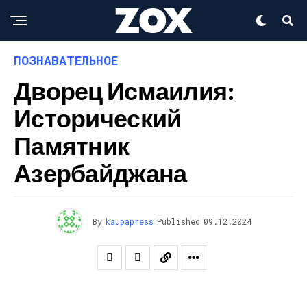
ПОЗНАВАТЕЛЬНОЕ
Дворец Исмаилия:
Исторический
Памятник
Азербайджана
By
kaupapress
Published
09.12.2024