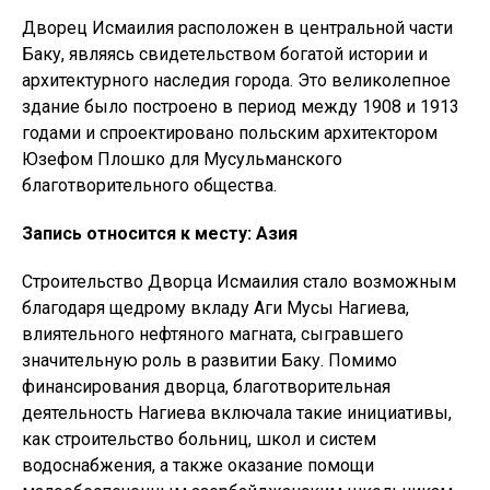
Дворец Исмаилия расположен в центральной части
Баку, являясь свидетельством богатой истории и
архитектурного наследия города. Это великолепное
здание было построено в период между 1908 и 1913
годами и спроектировано польским архитектором
Юзефом Плошко для Мусульманского
благотворительного общества.
Запись относится к месту: Азия
Строительство Дворца Исмаилия стало возможным
благодаря щедрому вкладу Аги Мусы Нагиева,
влиятельного нефтяного магната, сыгравшего
значительную роль в развитии Баку. Помимо
финансирования дворца, благотворительная
деятельность Нагиева включала такие инициативы,
как строительство больниц, школ и систем
водоснабжения, а также оказание помощи