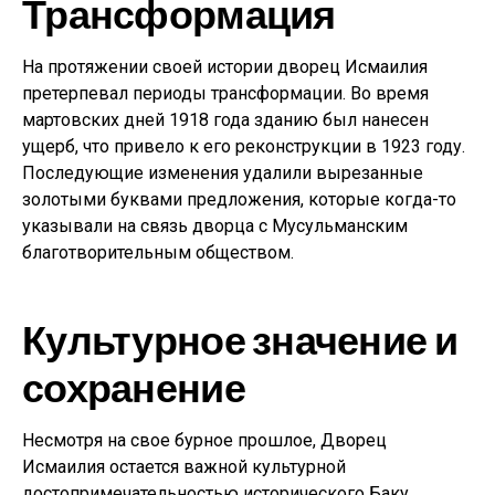
Трансформация
На протяжении своей истории дворец Исмаилия
претерпевал периоды трансформации. Во время
мартовских дней 1918 года зданию был нанесен
ущерб, что привело к его реконструкции в 1923 году.
Последующие изменения удалили вырезанные
золотыми буквами предложения, которые когда-то
указывали на связь дворца с Мусульманским
благотворительным обществом.
Культурное значение и
сохранение
Несмотря на свое бурное прошлое, Дворец
Исмаилия остается важной культурной
достопримечательностью исторического Баку,