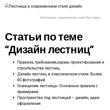
Лестница в современном стиле без перил
Статьи по теме
“Дизайн лестниц”
Правила, требования,нормы проектирования и
строительства лестниц.
Дизайн лестниц в классическом стиле. Более
60 фотографий
Освещение лестницы. Основные правила с
примерами
Пространство под лестницей – дизайн, идеи
оформления