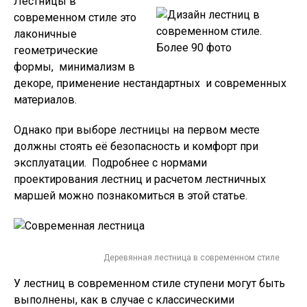
Лестницы в
современном стиле это
лаконичные
геометрические
формы, минимализм в
декоре, применение нестандартных и современных
материалов.
Однако при выборе лестницы на первом месте
должны стоять её безопасность и комфорт при
эксплуатации. Подробнее с нормами
проектирования лестниц и расчетом лестничных
маршей можно познакомиться в этой статье.
Деревянная лестница в современном стиле
У лестниц в современном стиле ступени могут быть
выполнены, как в случае с классическими