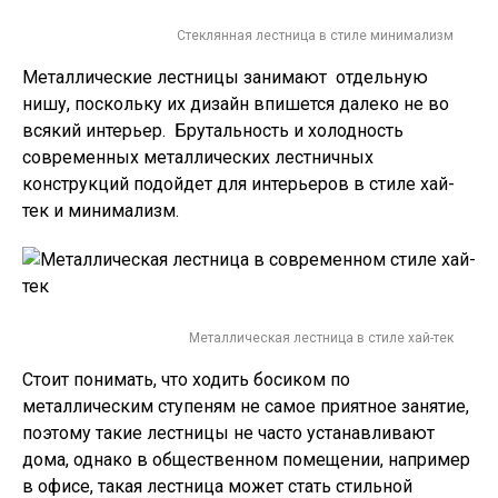
Стеклянная лестница в стиле минимализм
Металлические лестницы занимают отдельную
нишу, поскольку их дизайн впишется далеко не во
всякий интерьер. Брутальность и холодность
современных металлических лестничных
конструкций подойдет для интерьеров в стиле хай-
тек и минимализм.
Металлическая лестница в стиле хай-тек
Стоит понимать, что ходить босиком по
металлическим ступеням не самое приятное занятие,
поэтому такие лестницы не часто устанавливают
дома, однако в общественном помещении, например
в офисе, такая лестница может стать стильной