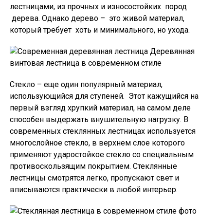
лестницами, из прочных и износостойких пород
дерева. Однако дерево – это живой материал,
который требует хоть и минимального, но ухода.
Деревянная
винтовая лестница в современном стиле
Стекло – еще один популярный материал,
использующийся для ступеней. Этот кажущийся на
первый взгляд хрупкий материал, на самом деле
способен выдержать внушительную нагрузку. В
современных стеклянных лестницах используется
многослойное стекло, в верхнем слое которого
применяют ударостойкое стекло со специальным
противоскользящим покрытием. Стеклянные
лестницы смотрятся легко, пропускают свет и
вписываются практически в любой интерьер.