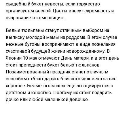
свадебный букет невесты, если торжество
организуется весной. Цветы внесут скромность и
очарование в композицию.
Белые тюльпаны станут отличным выбором на
выписку молодой мамы из роддома. В этом случае
нежные бутоны воспринимают в виде пожелания
счастливой будущей жизни новорожденному. В
Японии 10 мая отмечают День матери, и в этот день
стоит преподнести букет белых тюльпанов.
Позаимствованный праздник станет отличным
способом отблагодарить близкого человека за всё
хорошее. Белые тюльпаны ещё ассоциируются с
детством и юностью. Поэтому их стоит подарить
дочке или любой маленькой девочке.