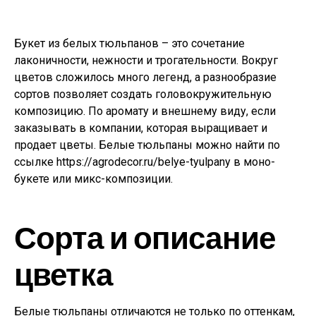
Букет из белых тюльпанов – это сочетание
лаконичности, нежности и трогательности. Вокруг
цветов сложилось много легенд, а разнообразие
сортов позволяет создать головокружительную
композицию. По аромату и внешнему виду, если
заказывать в компании, которая выращивает и
продает цветы. Белые тюльпаны можно найти по
ссылке https://agrodecor.ru/belye-tyulpany в моно-
букете или микс-композиции.
Сорта и описание
цветка
Белые тюльпаны отличаются не только по оттенкам,