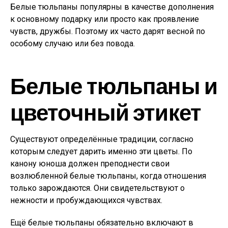
Белые тюльпаны популярны в качестве дополнения
к основному подарку или просто как проявление
чувств, дружбы. Поэтому их часто дарят весной по
особому случаю или без повода.
Белые тюльпаны и
цветочный этикет
Существуют определённые традиции, согласно
которым следует дарить именно эти цветы. По
канону юноша должен преподнести свои
возлюбленной белые тюльпаны, когда отношения
только зарождаются. Они свидетельствуют о
нежности и пробуждающихся чувствах.
Ещё белые тюльпаны обязательно включают в