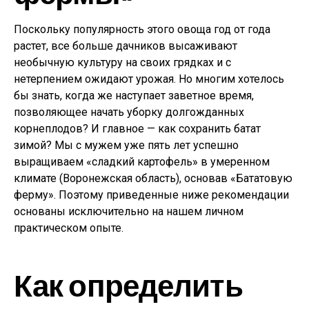
Поскольку популярность этого овоща год от года
растет, все больше дачников высаживают
необычную культуру на своих грядках и с
нетерпением ожидают урожая. Но многим хотелось
бы знать, когда же наступает заветное время,
позволяющее начать уборку долгожданных
корнеплодов? И главное — как сохранить батат
зимой? Мы с мужем уже пять лет успешно
выращиваем «сладкий картофель» в умеренном
климате (Воронежская область), основав «Бататовую
ферму». Поэтому приведенные ниже рекомендации
основаны исключительно на нашем личном
практическом опыте.
Как определить