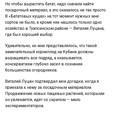
Но чтобы вырастить батат, надо сначала найти
посадочный материал, а это оказалось не так просто.
В «Бататовых кущах» на тот момент нужных мне
сортов не было, а кроме них нашлось только одно
хозяйство в Туапсинском районе — Виталия Луцана,
где был хороший выбор.
Удивительно, но мне представлялось, что такой
замечательный корнеплод на Кубани должны
выращивать все подряд, а оказывается,
консерватизм глубоко засел в сознании
большинства огородников.
Виталий Луцан подтвердил мои догадки, когда я
приехала к нему за посадочным материалом.
Продвижение новых пищевых растений, которыми
он увлекается, идёт со скрипом — мало
экспериментаторов.