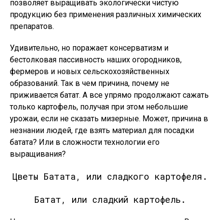
позволяет выращивать экологически чистую
продукцию без применения различных химических
препаратов.
Удивительно, но поражает консерватизм и
бестолковая пассивность наших огородников,
фермеров и новых сельскохозяйственных
образований. Так в чем причина, почему не
приживается батат. А все упрямо продолжают сажать
только картофель, получая при этом небольшие
урожаи, если не сказать мизерные. Может, причина в
незнании людей, где взять материал для посадки
батата? Или в сложности технологии его
выращивания?
Цветы Батата, или сладкого картофеля.
Батат, или сладкий картофель.