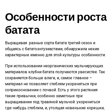
Особенности роста
батата
Выращивая разные сорта батата третий сезон и
общаясь с бататоэнтузиастами, обнаружила некие
характерные именно для этой культуры особенности.
При использовании неорганических мульчирующих
материалов клубни батата получаются увесистее. Так
сохраняется больше влаги, и, самое главное –
материал не позволяет стеблям укореняться при
соприкосновении с почвой. Есть у этого растения
такие привычки, особенно заметные при
выращивании под травяной мульчой: укорениться
где-нибудь стеблем, и, утолщая новенькие корешки,