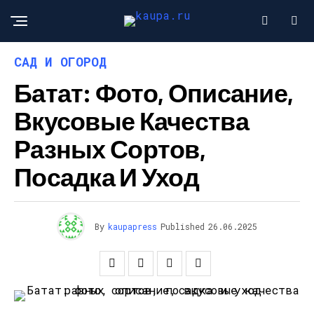
САД И ОГОРОД
Батат: Фото, Описание,
Вкусовые Качества
Разных Сортов,
Посадка И Уход
By
kaupapress
Published
26.06.2025