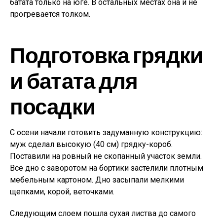
батата только на юге. В остальных местах она и не
прогревается толком.
Подготовка грядки
и батата для
посадки
С осени начали готовить задуманную конструкцию:
муж сделал высокую (40 см) грядку-короб.
Поставили на ровный не скопанный участок земли.
Всё дно с заворотом на бортики застелили плотным
мебельным картоном. Дно засыпали мелкими
щепками, корой, веточками.
Следующим слоем пошла сухая листва до самого