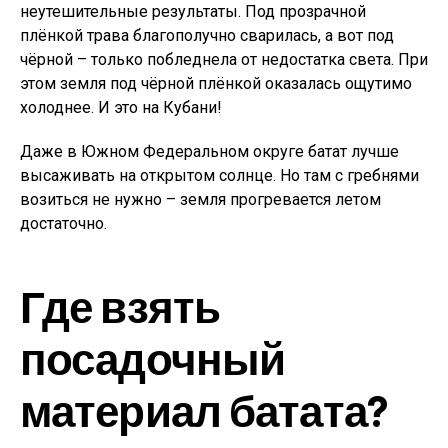
неутешительные результаты. Под прозрачной
плёнкой трава благополучно сварилась, а вот под
чёрной – только побледнела от недостатка света. При
этом земля под чёрной плёнкой оказалась ощутимо
холоднее. И это на Кубани!
Даже в Южном Федеральном округе батат лучше
высаживать на открытом солнце. Но там с гребнями
возиться не нужно – земля прогревается летом
достаточно.
Где взять
посадочный
материал батата?