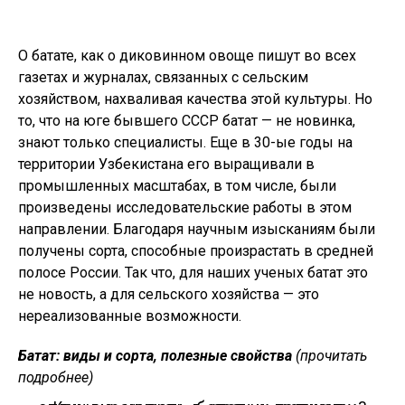
О батате, как о диковинном овоще пишут во всех
газетах и журналах, связанных с сельским
хозяйством, нахваливая качества этой культуры. Но
то, что на юге бывшего СССР батат — не новинка,
знают только специалисты. Еще в 30-ые годы на
территории Узбекистана его выращивали в
промышленных масштабах, в том числе, были
произведены исследовательские работы в этом
направлении. Благодаря научным изысканиям были
получены сорта, способные произрастать в средней
полосе России. Так что, для наших ученых батат это
не новость, а для сельского хозяйства — это
нереализованные возможности.
Батат: виды и сорта, полезные свойства
(прочитать
подробнее)