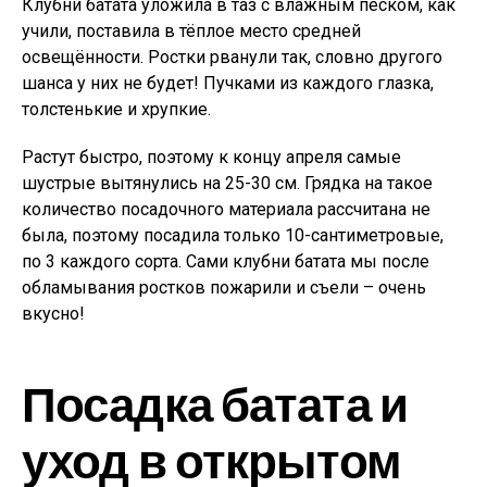
Клубни батата уложила в таз с влажным песком, как
учили, поставила в тёплое место средней
освещённости. Ростки рванули так, словно другого
шанса у них не будет! Пучками из каждого глазка,
толстенькие и хрупкие.
Растут быстро, поэтому к концу апреля самые
шустрые вытянулись на 25-30 см. Грядка на такое
количество посадочного материала рассчитана не
была, поэтому посадила только 10-сантиметровые,
по 3 каждого сорта. Сами клубни батата мы после
обламывания ростков пожарили и съели – очень
вкусно!
Посадка батата и
уход в открытом