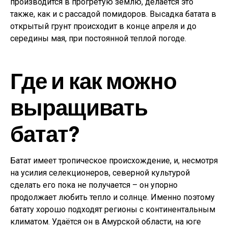
производится в прогретую землю, делается это
также, как и с рассадой помидоров. Высадка батата в
открытый грунт происходит в конце апреля и до
середины мая, при постоянной теплой погоде.
Где и как можно
выращивать
батат?
Батат имеет тропическое происхождение, и, несмотря
на усилия селекционеров, северной культурой
сделать его пока не получается – он упорно
продолжает любить тепло и солнце. Именно поэтому
батату хорошо подходят регионы с континентальным
климатом. Удаётся он в Амурской области, на юге