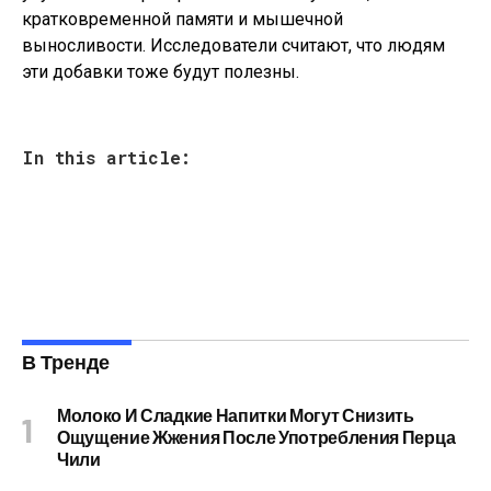
кратковременной памяти и мышечной
выносливости. Исследователи считают, что людям
эти добавки тоже будут полезны.
In this article:
В Тренде
Молоко И Сладкие Напитки Могут Снизить
Ощущение Жжения После Употребления Перца
Чили