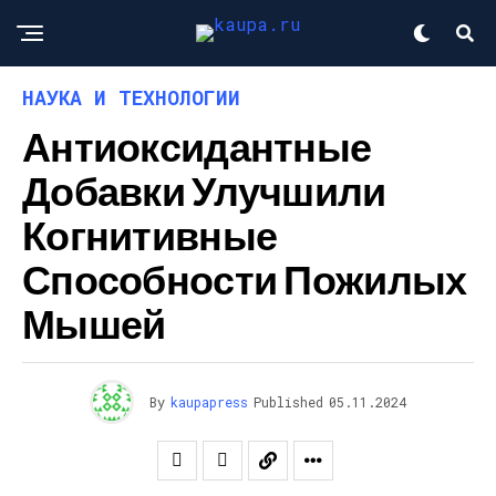
НАУКА И ТЕХНОЛОГИИ
Антиоксидантные
Добавки Улучшили
Когнитивные
Способности Пожилых
Мышей
By
kaupapress
Published
05.11.2024