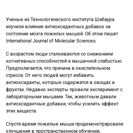
Ученые из Технологического института Шибаура
изучили влияние антиоксидантных добавок на
состояние мозга пожилых мышей. Об этом пишет
International Journal of Molecular Sciences.
С возрастом люди сталкиваются со снижением
когнитивных способностей и мышечной слабостью.
Предполагается, что причина в окислительном
стрессе. От него людей могут избавить
антиоксиданты, которые содержатся в овощах и
фруктах. Недавно эксперты провели эксперимент с
лабораторными мышами. Так, животным давали
антиоксидантные добавки, чтобы усилить эффект
этих веществ.
Спустя время пожилые мыши продемонстрировали
улучшения в пространственном обучении,