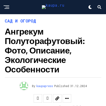
САД И ОГОРОД
Ангрекум
Полуторафутовый:
Фото, Описание,
Экологические
Особенности
By
kaupapress
Published
31.12.2024