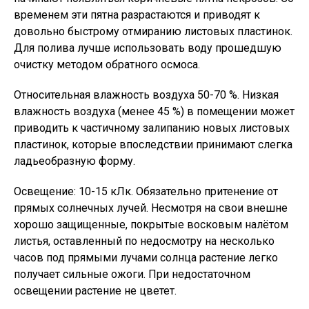
временем эти пятна разрастаются и приводят к
довольно быстрому отмиранию листовых пластинок.
Для полива лучше использовать воду прошедшую
очистку методом обратного осмоса.
Относительная влажность воздуха 50-70 %. Низкая
влажность воздуха (менее 45 %) в помещении может
приводить к частичному залипанию новых листовых
пластинок, которые впоследствии принимают слегка
ладьеобразную форму.
Освещение: 10-15 кЛк. Обязательно притенение от
прямых солнечных лучей. Несмотря на свои внешне
хорошо защищенные, покрытые восковым налётом
листья, оставленный по недосмотру на несколько
часов под прямыми лучами солнца растение легко
получает сильные ожоги. При недостаточном
освещении растение не цветет.