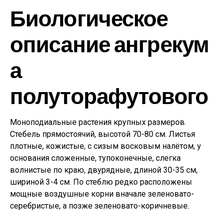
Биологическое
описание ангрекум
а
полуторафутового
Моноподиальные растения крупных размеров.
Стебель прямостоячий, высотой 70-80 см. Листья
плотные, кожистые, с сизым восковым налётом, у
основания сложенные, тупоконечные, слегка
волнистые по краю, двурядные, длиной 30-35 см,
шириной 3-4 см. По стеблю редко расположены
мощные воздушные корни вначале зеленовато-
серебристые, а позже зеленовато-коричневые.