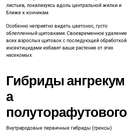
листьев, локализуясь вдоль центральной жилки и
ближе к кончикам.
Особенно неприятно видеть цветонос, густо
облепленный щитовками. Своевременное удаление
всех взрослых щитовок с последующей обработкой
инсектицидами избавят ваше растение от этих
насекомых.
Гибриды ангрекум
а
полуторафутового
Внутриродовые первичные гибриды (грексы)