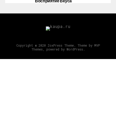
Восприятие Вкуса
Copyright © 2020 ZoxPress Theme. Theme by MVP
Themes, powered by WordPress.