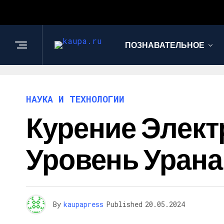
ПОЗНАВАТЕЛЬНОЕ
НАУКА И ТЕХНОЛОГИИ
Курение Элек
Уровень Урана
By
kaupapress
Published
20.05.2024