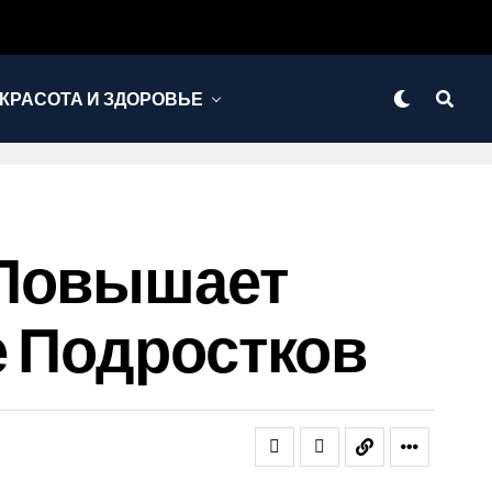
КРАСОТА И ЗДОРОВЬЕ
 Повышает
е Подростков