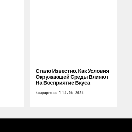
Стало Известно, Как Условия
Окружающей Среды Влияют
На Восприятие Вкуса
kaupapress
14.06.2024