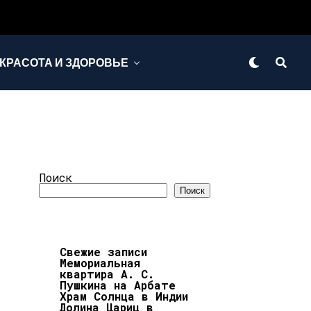
КРАСОТА И ЗДОРОВЬЕ
Поиск
Поиск
Свежие записи
Мемориальная
квартира А. С.
Пушкина на Арбате
Храм Солнца в Индии
Долина Цариц в