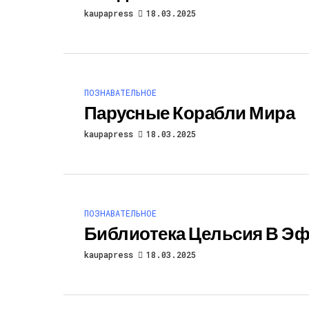
kaupapress
18.03.2025
ПОЗНАВАТЕЛЬНОЕ
Парусные Корабли Мира
kaupapress
18.03.2025
ПОЗНАВАТЕЛЬНОЕ
Библиотека Цельсия В Эф
kaupapress
18.03.2025