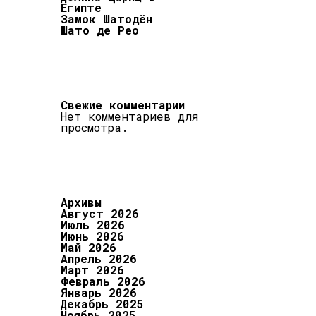
Египте
Замок Шатодён
Шато де Рео
Свежие комментарии
Нет комментариев для
просмотра.
Архивы
Август 2026
Июль 2026
Июнь 2026
Май 2026
Апрель 2026
Март 2026
Февраль 2026
Январь 2026
Декабрь 2025
Ноябрь 2025