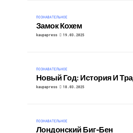
ПОЗНАВАТЕЛЬНОЕ
Замок Кохем
kaupapress
19.03.2025
ПОЗНАВАТЕЛЬНОЕ
Новый Год: История И Тр
kaupapress
18.03.2025
ПОЗНАВАТЕЛЬНОЕ
Лондонский Биг-Бен