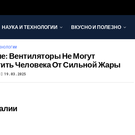
НАУКА И ТЕХНОЛОГИИ
ВКУСНО И ПОЛЕЗНО
ХНОЛОГИИ
е: Вентиляторы Не Могут
ить Человека От Сильной Жары
19.03.2025
галии