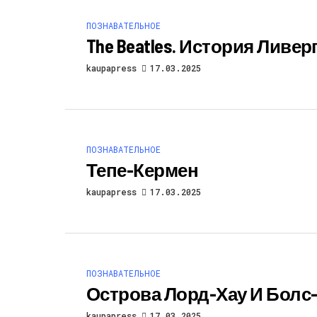
ПОЗНАВАТЕЛЬНОЕ
The Beatles. История Ливе
kaupapress
17.03.2025
ПОЗНАВАТЕЛЬНОЕ
Тепе-Кермен
kaupapress
17.03.2025
ПОЗНАВАТЕЛЬНОЕ
Острова Лорд-Хау И Бол
kaupapress
17.03.2025