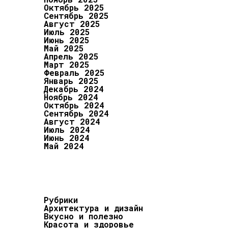
Октябрь 2025
Сентябрь 2025
Август 2025
Июль 2025
Июнь 2025
Май 2025
Апрель 2025
Март 2025
Февраль 2025
Январь 2025
Декабрь 2024
Ноябрь 2024
Октябрь 2024
Сентябрь 2024
Август 2024
Июль 2024
Июнь 2024
Май 2024
Рубрики
Архитектура и дизайн
Вкусно и полезно
Красота и здоровье