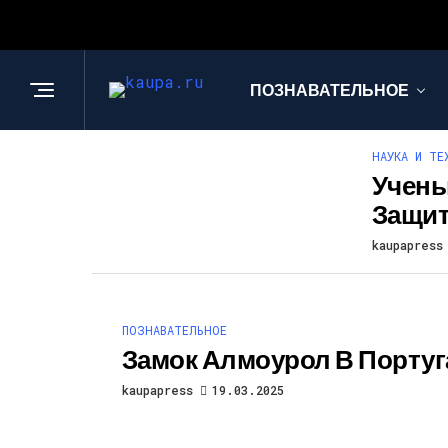
ПОЗНАВАТЕЛЬНОЕ
НАУКА И ТЕ
Учены
Защит
kaupapress
ПОЗНАВАТЕЛЬНОЕ
Замок Алмоурол В Порту
kaupapress
19.03.2025