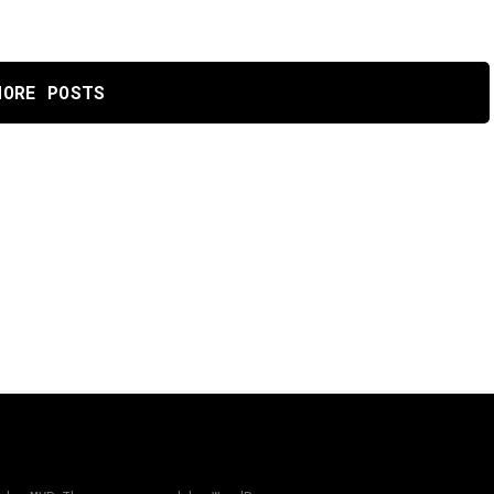
MORE POSTS