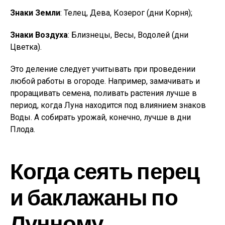
Знаки Земли
: Телец, Дева, Козерог (дни Корня);
Знаки Воздуха
: Близнецы, Весы, Водолей (дни
Цветка).
Это деление следует учитывать при проведении
любой работы в огороде. Например, замачивать и
проращивать семена, поливать растения лучше в
период, когда Луна находится под влиянием знаков
Воды. А собирать урожай, конечно, лучше в дни
Плода.
Когда сеять перец
и баклажаны по
Лунному