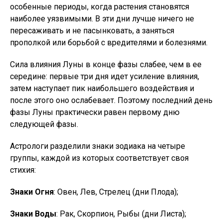
особенные периоды, когда растения становятся
наиболее уязвимыми. В эти дни лучше ничего не
пересаживать и не пасынковать, а заняться
прополкой или борьбой с вредителями и болезнями.
Сила влияния Луны в конце фазы слабее, чем в ее
середине: первые три дня идет усиление влияния,
затем наступает пик наибольшего воздействия и
после этого оно ослабевает. Поэтому последний день
фазы Луны практически равен первому дню
следующей фазы.
Астрологи разделили знаки зодиака на четыре
группы, каждой из которых соответствует своя
стихия:
Знаки Огня
: Овен, Лев, Стрелец (дни Плода);
Знаки Воды
: Рак, Скорпион, Рыбы (дни Листа);