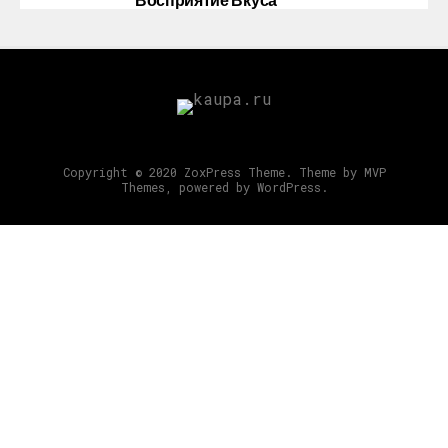
Copyright © 2020 ZoxPress Theme. Theme by MVP
Themes, powered by WordPress.