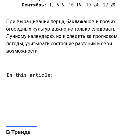
Сентябрь
: 1, 5-6, 10-16, 19-24, 27-29
При выращивании перца, баклажанов и прочих
огородных культур важно не только следовать
Лунному календарю, но и следить за прогнозом
погоды, учитывать состояние растений и свои
возможности.
In this article:
В Тренде