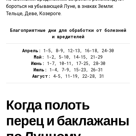
бороться на убывающей Луне, в знаках Земли:
Тельце, Деве, Козероге.
Благоприятные дни для обработки от болезней
и вредителей
Апрель
: 1-5, 8-9, 12-13, 16-18, 24-30
Май
: 1-2, 5-10, 14-15, 21-29
Июнь
: 1-7, 10-11, 17-25, 28-30
Июль
: 1-4, 7-9, 15-23, 26-31
Август
: 4-5, 11-19, 22-28, 31
Когда полоть
перец и баклажаны
по Лунному