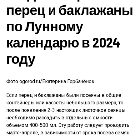
перец и баклажаны
по Лунному
календарю в 2024
году
Фото ogorod.ru/Екатерина Горбачёнок
Если перец и баклажаны были посеяны в общие
контейнеры или кассеты небольшого размера, то
после появления 2-3 настоящих листочков сеянцы
необходимо рассадить в отдельные емкости
объемом 400-500 мл. Эту работу следует проводить
марте-апреле, в зависимости от срока посева семян.