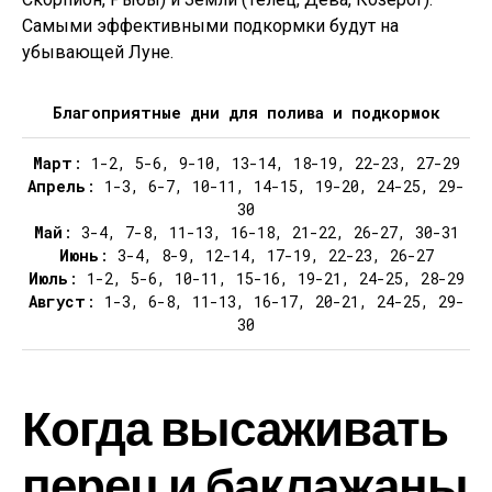
Самыми эффективными подкормки будут на
убывающей Луне.
Благоприятные дни для полива и подкормок
Март
: 1-2, 5-6, 9-10, 13-14, 18-19, 22-23, 27-29
Апрель
: 1-3, 6-7, 10-11, 14-15, 19-20, 24-25, 29-
30
Май
: 3-4, 7-8, 11-13, 16-18, 21-22, 26-27, 30-31
Июнь
: 3-4, 8-9, 12-14, 17-19, 22-23, 26-27
Июль
: 1-2, 5-6, 10-11, 15-16, 19-21, 24-25, 28-29
Август
: 1-3, 6-8, 11-13, 16-17, 20-21, 24-25, 29-
30
Когда высаживать
перец и баклажаны