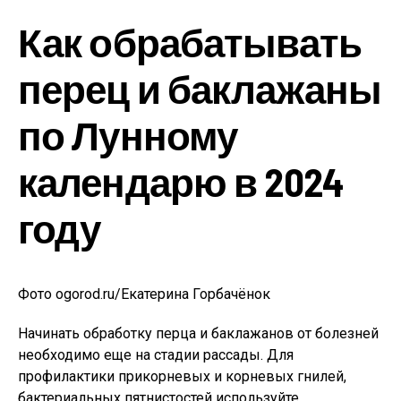
Как обрабатывать
перец и баклажаны
по Лунному
календарю в 2024
году
Фото ogorod.ru/Екатерина Горбачёнок
Начинать обработку перца и баклажанов от болезней
необходимо еще на стадии рассады. Для
профилактики прикорневых и корневых гнилей,
бактериальных пятнистостей используйте