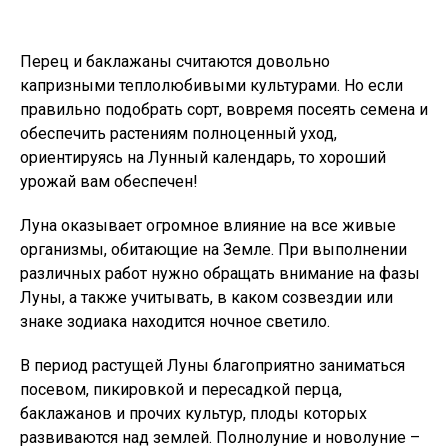
Перец и баклажаны считаются довольно
капризными теплолюбивыми культурами. Но если
правильно подобрать сорт, вовремя посеять семена и
обеспечить растениям полноценный уход,
ориентируясь на Лунный календарь, то хороший
урожай вам обеспечен!
Луна оказывает огромное влияние на все живые
организмы, обитающие на Земле. При выполнении
различных работ нужно обращать внимание на фазы
Луны, а также учитывать, в каком созвездии или
знаке зодиака находится ночное светило.
В период растущей Луны благоприятно заниматься
посевом, пикировкой и пересадкой перца,
баклажанов и прочих культур, плоды которых
развиваются над землей. Полнолуние и новолуние –