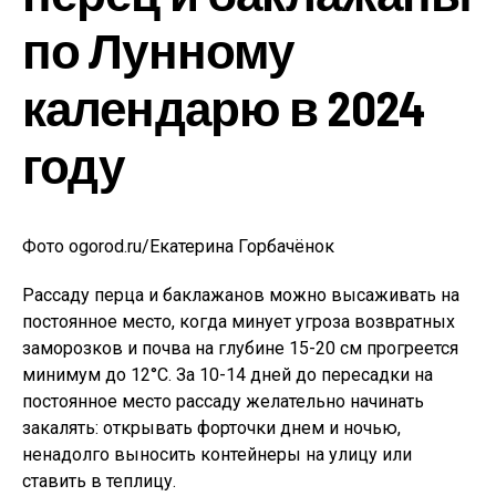
по Лунному
календарю в 2024
году
Фото ogorod.ru/Екатерина Горбачёнок
Рассаду перца и баклажанов можно высаживать на
постоянное место, когда минует угроза возвратных
заморозков и почва на глубине 15-20 см прогреется
минимум до 12°С. За 10-14 дней до пересадки на
постоянное место рассаду желательно начинать
закалять: открывать форточки днем и ночью,
ненадолго выносить контейнеры на улицу или
ставить в теплицу.