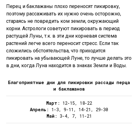
Перец и баклажаны плохо переносят пикировку,
поэтому рассаживать их нужно очень осторожно,
стараясь не повредить ком земли, окружающий
корни. Астрологи советуют пикировать в период
растущей Луны, т.к. в эти дни корневая система
растений легче всего переносит стресс. Если так
сложились обстоятельства, что приходится
пикировать на убывающей Луне, то лучше делать это
в дни, когда Луна находится в знаках Земли и Воды.
Благоприятные дни для пикировки рассады перца
и баклажанов
Март
: 12-15, 18-22
Апрель
: 1-3, 9-11, 14-21, 29-30
Май
: 3-4, 7, 11-21