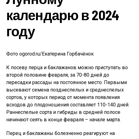
календарю в 2024
году
Фото ogorod.ru/Екатерина Горбачёнок
К посеву перца и баклажанов можно приступать во
второй половине февраля, за 70-80 дней до
пересадки рассады на постоянное место. Первыми
высевают семена позднеспелых и среднеспелых
сортов, у которых период от момента появления
всходов до плодоношения составляет 110-140 дней.
Раннеспелые сорта и гибриды в средней полосе
начинают сеять в конце февраля – начале марта.
Перец и баклажаны болезненно реагируют на