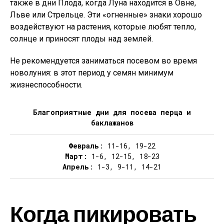
также в дни Плода, когда Луна находится в Овне,
Льве или Стрельце. Эти «огненные» знаки хорошо
воздействуют на растения, которые любят тепло,
солнце и приносят плоды над землей.
Не рекомендуется заниматься посевом во время
новолуния: в этот период у семян минимум
жизнеспособности.
Благоприятные дни для посева перца и
баклажанов
Февраль
: 11-16, 19-22
Март
: 1-6, 12-15, 18-23
Апрель
: 1-3, 9-11, 14-21
Когда пикировать