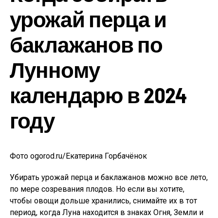
урожай перца и
баклажанов по
Лунному
календарю в 2024
году
Фото ogorod.ru/Екатерина Горбачёнок
Убирать урожай перца и баклажанов можно все лето,
по мере созревания плодов. Но если вы хотите,
чтобы овощи дольше хранились, снимайте их в тот
период, когда Луна находится в знаках Огня, Земли и