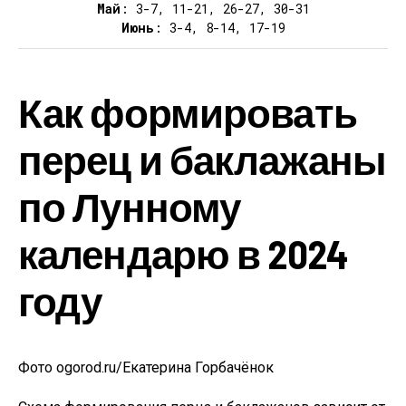
Май
: 3-7, 11-21, 26-27, 30-31
Июнь
: 3-4, 8-14, 17-19
Как формировать
перец и баклажаны
по Лунному
календарю в 2024
году
Фото ogorod.ru/Екатерина Горбачёнок