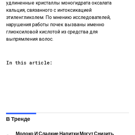
удлиненные кристаллы моногидрата оксалата
кальция, связанного с интоксикацией
этиленгликолем. По мнению исследователей,
нарушения работы почек вызваны именно
глиоксиловой кислотой из средства для
выпрямления волос.
In this article:
В Тренде
Молоко И Сладкие Напитки Могут Снизить