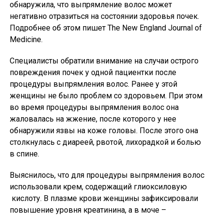
обнаружила, что выпрямление волос может
негативно отразиться на состоянии здоровья почек.
Подробнее об этом пишет The New England Journal of
Medicine.
Специалисты обратили внимание на случаи острого
повреждения почек у одной пациентки после
процедуры выпрямления волос. Ранее у этой
женщины не было проблем со здоровьем. При этом
во время процедуры выпрямления волос она
жаловалась на жжение, после которого у нее
обнаружили язвы на коже головы. После этого она
столкнулась с диареей, рвотой, лихорадкой и болью
в спине.
Выяснилось, что для процедуры выпрямления волос
использовали крем, содержащий глиоксиловую
кислоту. В плазме крови женщины зафиксировали
повышение уровня креатинина, а в моче –