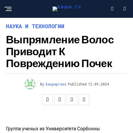
НАУКА И ТЕХНОЛОГИИ
Выпрямление Волос
Приводит К
Повреждению Почек
By
kaupapress
Published
12.09.2024
Группа ученых из Университета Сорбонны