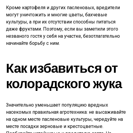
Кроме картофеля и других пасленовых, вредители
могут уничтожить и многие цветы, бахчевые
культуры, а при их отсутствии способны питаться
даже фруктами. Поэтому, если вы заметили этого
незваного гостя у себя на участке, безотлагательно
начинайте борьбу с ним.
Как избавиться от
колорадского жука
Значительно уменьшает популяцию вредных
насекомых правильная агротехника: не высаживайте
на одном месте пасленовые культуры, чередуйте на
месте посадки зерновые и крестоцветные.