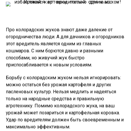
Про колорадских жуков знают даже далекие от
огородничества люди. А для дачников и огородников
этот вредитель является одним из главных
кошмаров. С ним борются давно и разными
способами, но живучий жук быстро
приспосабливается к новым условиям.
Борьбу с колорадским жуком нельзя игнорировать:
можно остаться без урожая картофеля и других
пасленовых культур. Нельзя медлить и надеяться
только на народные средства и правильную
агротехнику. Помимо колорадского жука, на ваш
урожай может позариться и картофельная коровка.
Удар по вредителям должен быть своевременным и
максимально эффективным.