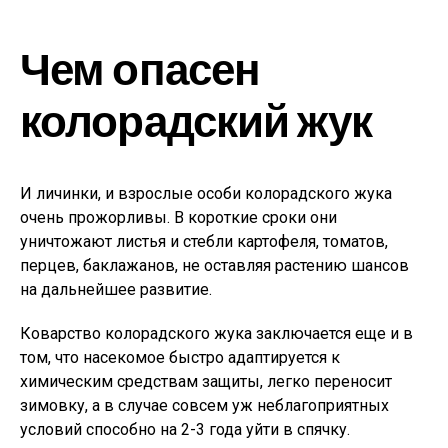
Чем опасен
колорадский жук
И личинки, и взрослые особи колорадского жука
очень прожорливы. В короткие сроки они
уничтожают листья и стебли картофеля, томатов,
перцев, баклажанов, не оставляя растению шансов
на дальнейшее развитие.
Коварство колорадского жука заключается еще и в
том, что насекомое быстро адаптируется к
химическим средствам защиты, легко переносит
зимовку, а в случае совсем уж неблагоприятных
условий способно на 2-3 года уйти в спячку.