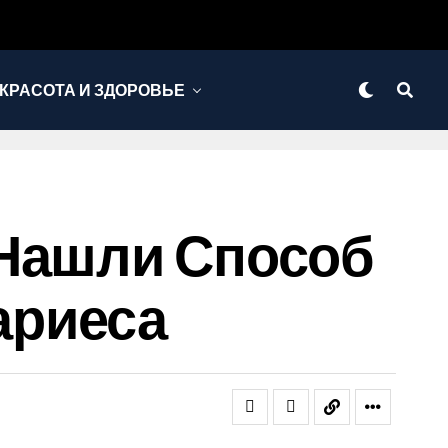
КРАСОТА И ЗДОРОВЬЕ
 Нашли Способ
ариеса