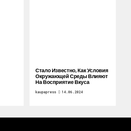
Стало Известно, Как Условия
Окружающей Среды Влияют
На Восприятие Вкуса
kaupapress
14.06.2024