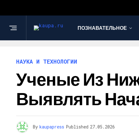
ПОЗНАВАТЕЛЬНОЕ
НАУКА И ТЕХНОЛОГИИ
Ученые Из Ниж
Выявлять Нач
By
kaupapress
Published
27.05.2026