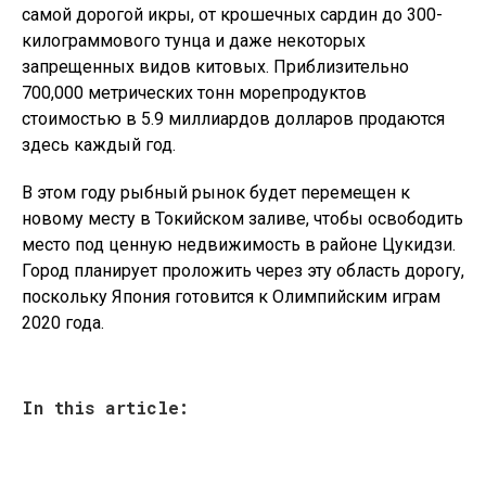
самой дорогой икры, от крошечных сардин до 300-
килограммового тунца и даже некоторых
запрещенных видов китовых. Приблизительно
700,000 метрических тонн морепродуктов
стоимостью в 5.9 миллиардов долларов продаются
здесь каждый год.
В этом году рыбный рынок будет перемещен к
новому месту в Токийском заливе, чтобы освободить
место под ценную недвижимость в районе Цукидзи.
Город планирует проложить через эту область дорогу,
поскольку Япония готовится к Олимпийским играм
2020 года.
In this article: