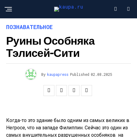
ПОЗНАВАТЕЛЬНОЕ
Руины Особняка
Тэлисей-Сити
By
kaupapress
Published
02.08.2025
Когда-то это здание было одним из самых великих в
Негросе, что на западе Филиппин. Сейчас это один из
самых внушительных разрушенных особняков на