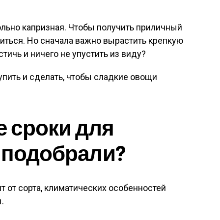
ольно капризная. Чтобы получить приличный
иться. Но сначала важно вырастить крепкую
стичь и ничего не упустить из виду?
пить и сделать, чтобы сладкие овощи
 сроки для
 подобрали?
т от сорта, климатических особенностей
.