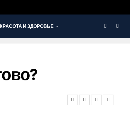
КРАСОТА И ЗДОРОВЬЕ
тово?