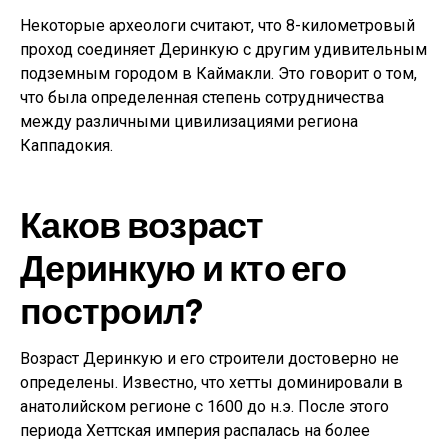
Некоторые археологи считают, что 8-километровый
проход соединяет Деринкую с другим удивительным
подземным городом в Каймакли. Это говорит о том,
что была определенная степень сотрудничества
между различными цивилизациями региона
Каппадокия.
Каков возраст
Деринкую и кто его
построил?
Возраст Деринкую и его строители достоверно не
определены. Известно, что хетты доминировали в
анатолийском регионе с 1600 до н.э. После этого
периода Хеттская империя распалась на более