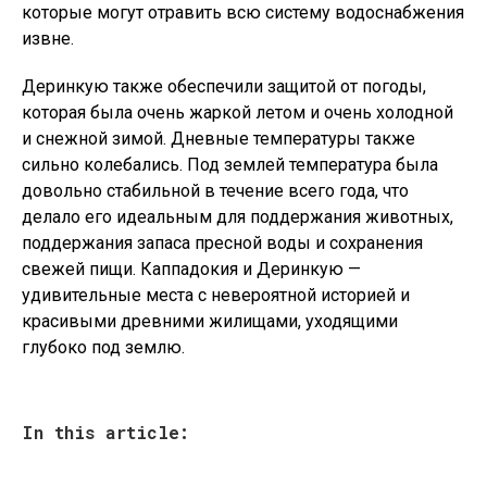
которые могут отравить всю систему водоснабжения
извне.
Деринкую также обеспечили защитой от погоды,
которая была очень жаркой летом и очень холодной
и снежной зимой. Дневные температуры также
сильно колебались. Под землей температура была
довольно стабильной в течение всего года, что
делало его идеальным для поддержания животных,
поддержания запаса пресной воды и сохранения
свежей пищи. Каппадокия и Деринкую —
удивительные места с невероятной историей и
красивыми древними жилищами, уходящими
глубоко под землю.
In this article: