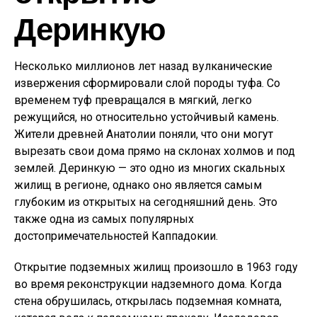
Деринкую
Несколько миллионов лет назад вулканические
извержения сформировали слой породы туфа. Со
временем туф превращался в мягкий, легко
режущийся, но относительно устойчивый камень.
Жители древней Анатолии поняли, что они могут
вырезать свои дома прямо на склонах холмов и под
землей. Деринкую — это одно из многих скальных
жилищ в регионе, однако оно является самым
глубоким из открытых на сегодняшний день. Это
также одна из самых популярных
достопримечательностей Каппадокии.
Открытие подземных жилищ произошло в 1963 году
во время реконструкции надземного дома. Когда
стена обрушилась, открылась подземная комната,