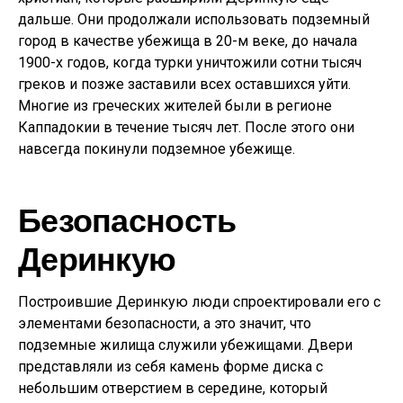
дальше. Они продолжали использовать подземный
город в качестве убежища в 20-м веке, до начала
1900-х годов, когда турки уничтожили сотни тысяч
греков и позже заставили всех оставшихся уйти.
Многие из греческих жителей были в регионе
Каппадокии в течение тысяч лет. После этого они
навсегда покинули подземное убежище.
Безопасность
Деринкую
Построившие Деринкую люди спроектировали его с
элементами безопасности, а это значит, что
подземные жилища служили убежищами. Двери
представляли из себя камень форме диска с
небольшим отверстием в середине, который