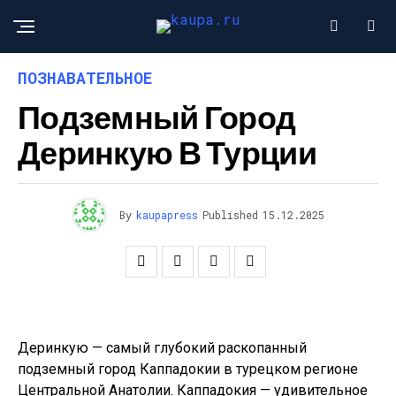
ПОЗНАВАТЕЛЬНОЕ
Подземный Город
Деринкую В Турции
By
kaupapress
Published
15.12.2025
Деринкую — самый глубокий раскопанный
подземный город Каппадокии в турецком регионе
Центральной Анатолии. Каппадокия — удивительное