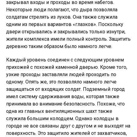
закрывал входы и проходы во время набегов.
Некоторые люди полагают, что дыра позволяла
солдатам стрелять из луков. Она также служила
одним из первых вариантов «глазков». Поскольку
двери открывались и закрывались только изнутри,
жители комплекса имели полный контроль. Защитить
деревню таким образом было намного легче.
Каждый уровень соединен с следующим уровнем
прихожей с похожей каменной дверью. Кроме того,
узкие проходы заставляли людей проходить по
одному. Опять же, это позволяло намного легче
защищаться от входящих солдат. Подземный город
имел систему сдерживания воды, которая также
принимала во внимание безопасность. Похоже, что
одна из главных вентиляционных шахт также
служила большим колодцем. Однако колодцы в
городе не все связаны друг с другом и не выходят на
поверхность. Это защитило жителей от захватчиков,