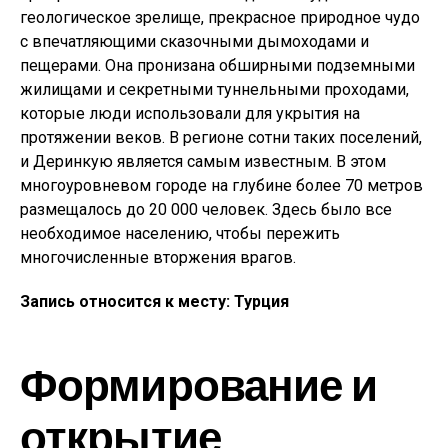
геологическое зрелище, прекрасное природное чудо
с впечатляющими сказочными дымоходами и
пещерами. Она пронизана обширными подземными
жилищами и секретными туннельными проходами,
которые люди использовали для укрытия на
протяжении веков. В регионе сотни таких поселений,
и Деринкую является самым известным. В этом
многоуровневом городе на глубине более 70 метров
размещалось до 20 000 человек. Здесь было все
необходимое населению, чтобы пережить
многочисленные вторжения врагов.
Запись относится к месту: Турция
Формирование и
открытие