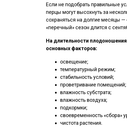
Если не подобрать правильные ус
перцы могут высохнуть за нескол
сохраняться на долгие месяцы — 
«перечный» сезон длится с сентяб
На длительности плодоношения
основных факторов:
освещение;
температурный режим;
стабильность условий;
проветривание помещений;
влажность субстрата;
влажность воздуха;
подкормки;
своевременность «сбора» у
чистота растения.