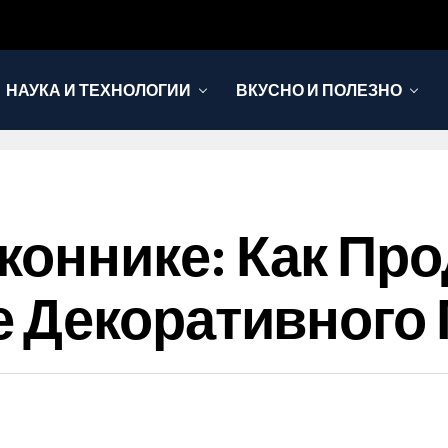
НАУКА И ТЕХНОЛОГИИ
ВКУСНО И ПОЛЕЗНО
коннике: Как Пр
 Декоративного 