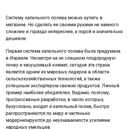
Систему капельного полива можно купить в
магазине. Но сделать ее своими руками не намного
сложнее и гораздо интереснее, а порой и значительно
дешевле.
Первая система капельного полива была придумана
в Израиле. Несмотря на не слишком плодородную
почву и засушливый климат, сегодня эта страна
является одним из мировых лидеров в области
сельскохозяйственных технологий, а также
успешным экспортером свежих продуктов. Личный
пример наиболее убедителен. Видимо, поэтому,
прогрессивные разработки, в число которых,
безусловно, входит и капельный полив, быстро
распространяются по миру и частенько
модернизируются до неузнаваемости усилиями
народных умельцев.