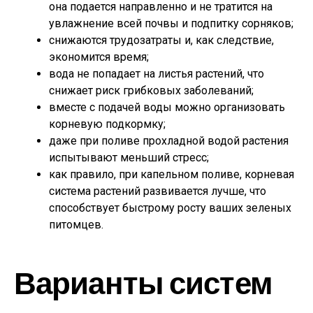
она подается направленно и не тратится на
увлажнение всей почвы и подпитку сорняков;
снижаются трудозатраты и, как следствие,
экономится время;
вода не попадает на листья растений, что
снижает риск грибковых заболеваний;
вместе с подачей воды можно организовать
корневую подкормку;
даже при поливе прохладной водой растения
испытывают меньший стресс;
как правило, при капельном поливе, корневая
система растений развивается лучше, что
способствует быстрому росту ваших зеленых
питомцев.
Варианты систем