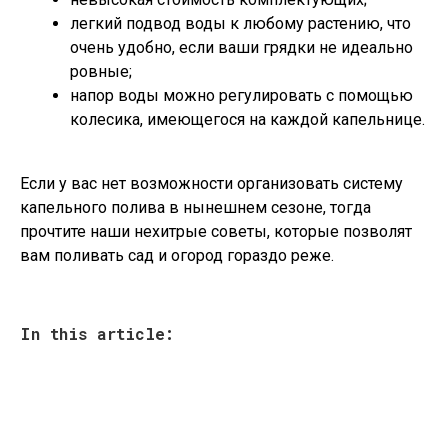
легкий подвод воды к любому растению, что
очень удобно, если ваши грядки не идеально
ровные;
напор воды можно регулировать с помощью
колесика, имеющегося на каждой капельнице.
Если у вас нет возможности организовать систему
капельного полива в нынешнем сезоне, тогда
прочтите наши нехитрые советы, которые позволят
вам поливать сад и огород гораздо реже.
In this article: