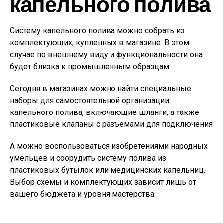
капельного полива
Систему капельного полива можно собрать из
комплектующих, купленных в магазине. В этом
случае по внешнему виду и функциональности она
будет близка к промышленным образцам.
Сегодня в магазинах можно найти специальные
наборы для самостоятельной организации
капельного полива, включающие шланги, а также
пластиковые клапаны с разъемами для подключения
А можно воспользоваться изобретениями народных
умельцев и соорудить систему полива из
пластиковых бутылок или медицинских капельниц.
Выбор схемы и комплектующих зависит лишь от
вашего бюджета и уровня мастерства.