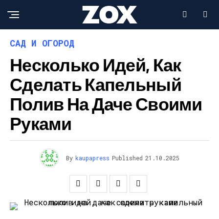
САД И ОГОРОД
Несколько Идей, Как
Сделать Капельный
Полив На Даче Своими
Руками
By
kaupapress
Published
21.10.2025