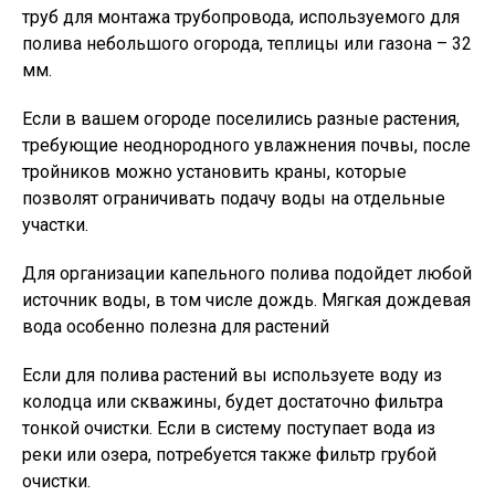
труб для монтажа трубопровода, используемого для
полива небольшого огорода, теплицы или газона – 32
мм.
Если в вашем огороде поселились разные растения,
требующие неоднородного увлажнения почвы, после
тройников можно установить краны, которые
позволят ограничивать подачу воды на отдельные
участки.
Для организации капельного полива подойдет любой
источник воды, в том числе дождь. Мягкая дождевая
вода особенно полезна для растений
Если для полива растений вы используете воду из
колодца или скважины, будет достаточно фильтра
тонкой очистки. Если в систему поступает вода из
реки или озера, потребуется также фильтр грубой
очистки.