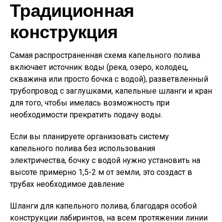
Традиционная
конструкция
Самая распространенная схема капельного полива
включает источник воды (река, озеро, колодец,
скважина или просто бочка с водой), разветвленный
трубопровод с заглушками, капельные шланги и кран
для того, чтобы имелась возможность при
необходимости прекратить подачу воды.
Если вы планируете организовать систему
капельного полива без использования
электричества, бочку с водой нужно установить на
высоте примерно 1,5-2 м от земли, это создаст в
трубах необходимое давление
Шланги для капельного полива, благодаря особой
конструкции лабиринтов, на всем протяжении линии