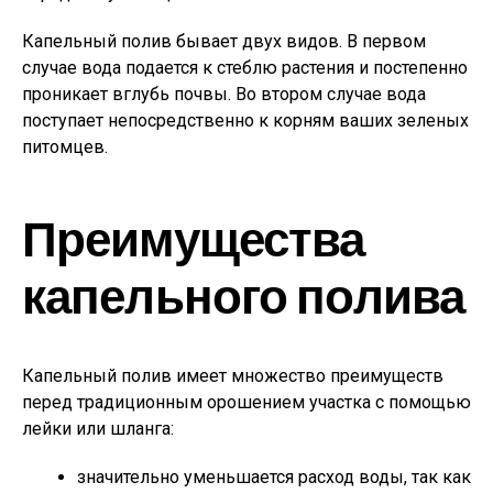
Капельный полив бывает двух видов. В первом
случае вода подается к стеблю растения и постепенно
проникает вглубь почвы. Во втором случае вода
поступает непосредственно к корням ваших зеленых
питомцев.
Преимущества
капельного полива
Капельный полив имеет множество преимуществ
перед традиционным орошением участка с помощью
лейки или шланга:
значительно уменьшается расход воды, так как