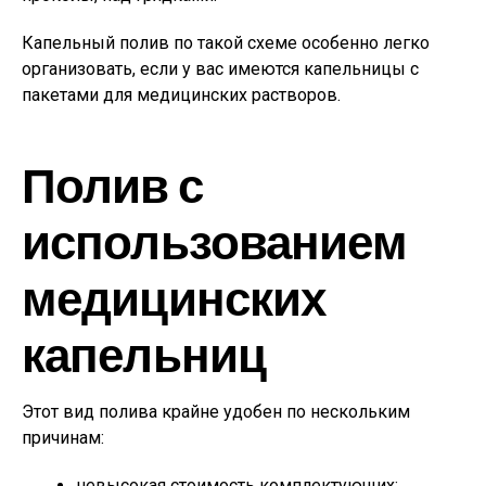
Капельный полив по такой схеме особенно легко
организовать, если у вас имеются капельницы с
пакетами для медицинских растворов.
Полив с
использованием
медицинских
капельниц
Этот вид полива крайне удобен по нескольким
причинам:
невысокая стоимость комплектующих;