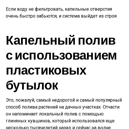
Если воду не фильтровать, капельные отверстия
очень быстро забьются, и система выйдет из строя
Капельный полив
с использованием
пластиковых
бутылок
Это, пожалуй, самый недорогой и самый популярный
способ полива растений на дачных участках. Отчасти
он напоминает локальный полив с помощью
глиняных кувшинов, который использовался еще
несколько тысячелетий назад и сейчас на волне