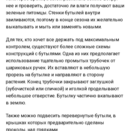
нее и проверить, достаточно ли влаги получают ваши
зеленые питомцы. Стенки бутылей внутри
заиливаются, поэтому в конце сезона их желательно
выкапывать и мыть или заменять новыми.
Для тех, кто хочет все держать под максимальным
контролем, существуют более сложные схемы
конструкций с бутылями. Одна из них предполагает
использование тщательно промытых трубочек от
шариковых ручек. Их вставляют в небольшую
прорезь на бутылке и направляют в сторону
растения. Конец трубочки закрывают заглушкой
(зубочисткой или спичкой) и иголкой проделывают
небольшое отверстие. Бутылку частично вкапывают
в землю.
Также можно подвесить перевернутые бутыли, в
крышках которых предварительно сделаны
проколы, над грядками.