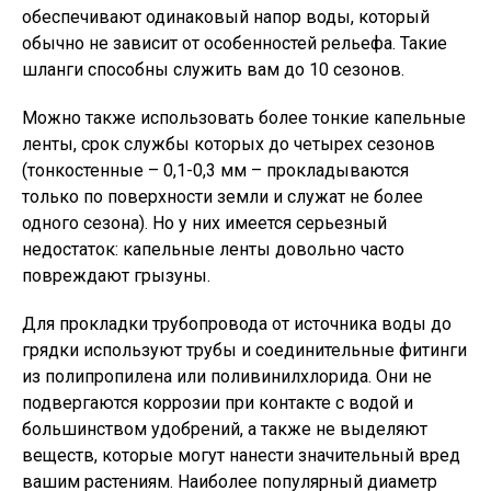
обеспечивают одинаковый напор воды, который
обычно не зависит от особенностей рельефа. Такие
шланги способны служить вам до 10 сезонов.
Можно также использовать более тонкие капельные
ленты, срок службы которых до четырех сезонов
(тонкостенные – 0,1-0,3 мм – прокладываются
только по поверхности земли и служат не более
одного сезона). Но у них имеется серьезный
недостаток: капельные ленты довольно часто
повреждают грызуны.
Для прокладки трубопровода от источника воды до
грядки используют трубы и соединительные фитинги
из полипропилена или поливинилхлорида. Они не
подвергаются коррозии при контакте с водой и
большинством удобрений, а также не выделяют
веществ, которые могут нанести значительный вред
вашим растениям. Наиболее популярный диаметр