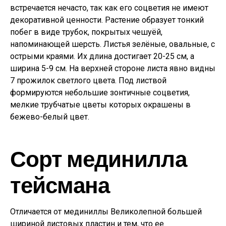
встречается нечасто, так как его соцветия не имеют
декоративной ценности. Растение образует тонкий
побег в виде трубок, покрытых чешуёй,
напоминающей шерсть. Листья зелёные, овальные, с
острыми краями. Их длина достигает 20-25 см, а
ширина 5-9 см. На верхней стороне листа явно видны
7 прожилок светлого цвета. Под листвой
формируются небольшие зонтичные соцветия,
мелкие трубчатые цветы которых окрашены в
бежево-белый цвет.
Сорт мединилла
тейсмана
Отличается от мединиллы Великолепной большей
шириной листовых пластин и тем, что ее