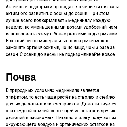
Активные подкормки проводят в течение всей фазы
активного развития, с весны до осени. При этом
лучше всего подкармливать мединиллу каждую
неделю, но уменьшенными дозами удобрений, чем
использовать схему с более редкими подкормками.
В летний сезон минеральные подкормки можно
заменять органическими, но не чаще, чем 3 раза за
сезон. С осени до весны не подкармливайте вовсе.
Почва
В природных условиях мединилла является
эпифитом, то есть чаще растёт на стволах и стеблях
других деревьев или кустарников. Довольствуется
она скудной землёй, состоящей из остатков других
растений и насекомых. Питание и влагу получает из
окружающего воздуха и органических остатков на