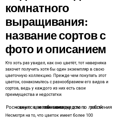
комнатного
выращивания:
название сортов с
фото и описанием
Кто хоть раз увидел, как оно цветёт, тот наверняка
захочет получить хотя бы один экземпляр в свою
цветочную коллекцию. Прежде чем покупать этот
цветок, ознакомьтесь с разнообразием его видов и
сортов, ведь у каждого из них есть свои
преимущества и недостатки.
Роскошные цветки-звезды этого растения кажутся маленьким чудом в любой обстановке.
Несмотря на то, что цветок имеет более 100