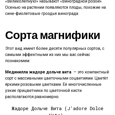
«Великолепную» называют «Виноградной розой».
Осенью на растении появляются плоды, похожие на
сине-фиолетовые гроздья винограда.
Сорта магнифики
Этот вид имеет более десяти популярных сортов, с
самыми эффектными из них мы вас сейчас
познакомим:
Мединилла жадоре дольче вита
— это компактный
сорт с массивными цветочными соцветиями. Цветёт
яркими розовыми цветками. Её многочисленные
узкие прицветники по цветочной кисти
располагаются равномерно.
Жадоре Дольче Вита (J’adore Dolce