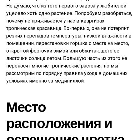
Не думаю, что из того первого завоза у любителей
уцелело хоть одно растение. Попробуем разобраться,
почему не приживается у нас в квартирах
тропическая красавица. Во-первых, она не потерпит
резких перепадов температуры, низкой влажности в
помещении, перестановки горшка с места на место,
открытой форточки зимой или обжигающего её
листочки солнца летом. Большую часть из этого не
переносят многие тропические растения, но мы
рассмотрим по порядку правила ухода в домашних
условиях именно за мединиллой.
Место
расположения и
освещение цветка