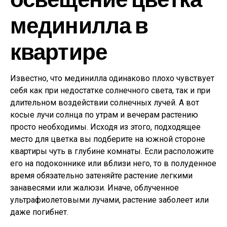
мединилла в
квартире
Известно, что мединилла одинаково плохо чувствует
себя как при недостатке солнечного света, так и при
длительном воздействии солнечных лучей. А вот
косые лучи солнца по утрам и вечерам растению
просто необходимы. Исходя из этого, подходящее
место для цветка вы подберите на южной стороне
квартиры чуть в глубине комнаты. Если расположите
его на подоконнике или вблизи него, то в полуденное
время обязательно затеняйте растение легкими
занавесями или жалюзи. Иначе, облученное
ультрафиолетовыми лучами, растение заболеет или
даже погибнет.