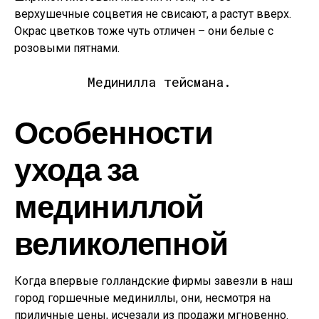
верхушечные соцветия не свисают, а растут вверх.
Окрас цветков тоже чуть отличен – они белые с
розовыми пятнами.
Мединилла тейсмана.
Особенности
ухода за
мединиллой
великолепной
Когда впервые голландские фирмы завезли в наш
город горшечные мединиллы, они, несмотря на
приличные цены, исчезали из продажи мгновенно.