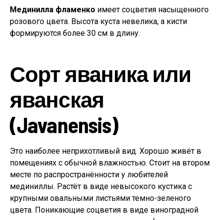
Мединилла фламенко
имеет соцветия насыщенного
розового цвета. Высота куста невелика, а кисти
формируются более 30 см в длину.
Сорт яваника или
яванская
(Javanensis)
Это наиболее неприхотливый вид. Хорошо живёт в
помещениях с обычной влажностью. Стоит на втором
месте по распространённости у любителей
мединиллы. Растёт в виде невысокого кустика с
крупными овальными листьями темно-зеленого
цвета. Поникающие соцветия в виде виноградной