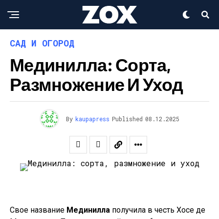
САД И ОГОРОД
Мединилла: Сорта,
Размножение И Уход
By
kaupapress
Published
08.12.2025
Свое название
Мединилла
получила в честь Хосе де