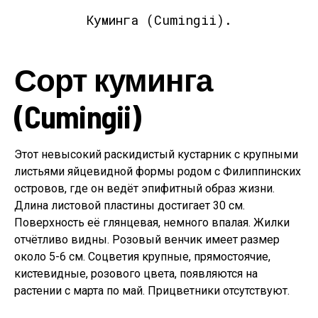
Куминга (Cumingii).
Сорт куминга
(Cumingii)
Этот невысокий раскидистый кустарник с крупными
листьями яйцевидной формы родом с Филиппинских
островов, где он ведёт эпифитный образ жизни.
Длина листовой пластины достигает 30 см.
Поверхность её глянцевая, немного впалая. Жилки
отчётливо видны. Розовый венчик имеет размер
около 5-6 см. Соцветия крупные, прямостоячие,
кистевидные, розового цвета, появляются на
растении с марта по май. Прицветники отсутствуют.