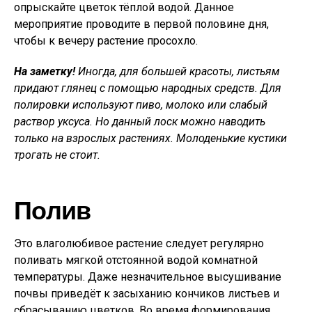
опрыскайте цветок тёплой водой. Данное
мероприятие проводите в первой половине дня,
чтобы к вечеру растение просохло.
На заметку!
Иногда, для большей красоты, листьям
придают глянец с помощью народных средств. Для
полировки используют пиво, молоко или слабый
раствор уксуса. Но данный лоск можно наводить
только на взрослых растениях. Молоденькие кустики
трогать не стоит.
Полив
Это влаголюбивое растение следует регулярно
поливать мягкой отстоянной водой комнатной
температуры. Даже незначительное высушивание
почвы приведёт к засыханию кончиков листьев и
сбрасыванию цветков. Во время формирования