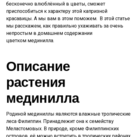
бесконечно влюблённый в цветы, сможет
приспособиться к характеру этой капризной
красавицы. А мы вам в этом поможем. В этой статье
мы расскажем, как правильно ухаживать за очень
непростым в домашнем содержании
цветком мединилла.
Описание
растения
мединилла
Родиной мединиллы являются влажные тропические
леса Филиппин. Принадлежит она к семейству
Меластомовых. В природе, кроме Филиппинских
островов, её можно встретить в тропических районах