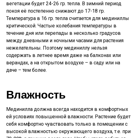
вегетации будет 24-26 гр. тепла. В зимний период
покоя её постепенно снижают до 17-18 гр.
Температура в 16 гр. тепла считается для мединиллы
критической. Частые колебания температуры в
течение дня или перепады в несколько градусов
между дневными и ночными часами для растения
нежелательны. Поэтому мединиллу нельзя
содержать в летнее время даже на балконах или
верандах, а на открытом воздухе – в саду или на
даче – тем более.
Влажность
Мединилла должна всегда находится в комфортных
ей условиях повышенной влажности. Растение будет
себя комфортно чувствовать только в помещении с
высокой влажностью окружающего воздуха, т.е. при