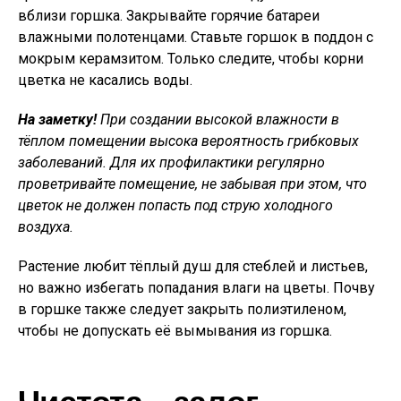
вблизи горшка. Закрывайте горячие батареи
влажными полотенцами. Ставьте горшок в поддон с
мокрым керамзитом. Только следите, чтобы корни
цветка не касались воды.
На заметку!
При создании высокой влажности в
тёплом помещении высока вероятность грибковых
заболеваний. Для их профилактики регулярно
проветривайте помещение, не забывая при этом, что
цветок не должен попасть под струю холодного
воздуха.
Растение любит тёплый душ для стеблей и листьев,
но важно избегать попадания влаги на цветы. Почву
в горшке также следует закрыть полиэтиленом,
чтобы не допускать её вымывания из горшка.
Чистота — залог