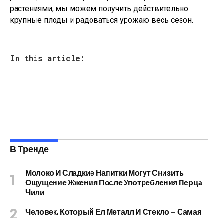
растениями, мы можем получить действительно
крупные плоды и радоваться урожаю весь сезон.
In this article:
В Тренде
Молоко И Сладкие Напитки Могут Снизить
Ощущение Жжения После Употребления Перца
Чили
Человек, Который Ел Металл И Стекло — Самая