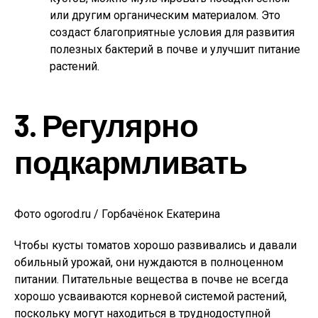
или другим органическим материалом. Это
создаст благоприятные условия для развития
полезных бактерий в почве и улучшит питание
растений.
3. Регулярно
подкармливать
Фото ogorod.ru / Горбачёнок Екатерина
Чтобы кусты томатов хорошо развивались и давали
обильный урожай, они нуждаются в полноценном
питании. Питательные вещества в почве не всегда
хорошо усваиваются корневой системой растений,
поскольку могут находиться в труднодоступной