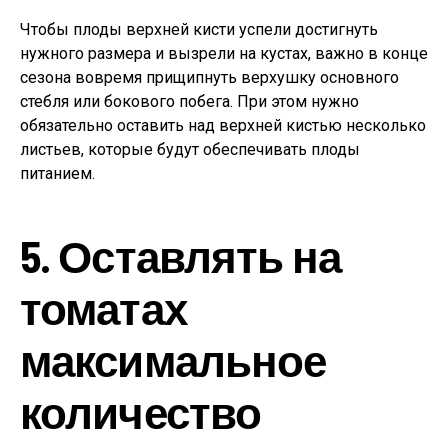
Чтобы плоды верхней кисти успели достигнуть
нужного размера и вызрели на кустах, важно в конце
сезона вовремя прищипнуть верхушку основного
стебля или бокового побега. При этом нужно
обязательно оставить над верхней кистью несколько
листьев, которые будут обеспечивать плоды
питанием.
5. Оставлять на
томатах
максимальное
количество