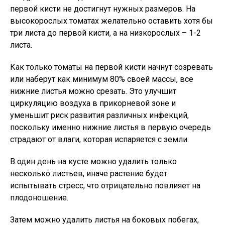
первой кисти не достигнут нужных размеров. На
высокорослых томатах желательно оставить хотя бы
три листа до первой кисти, а на низкорослых – 1-2
листа.
Как только томаты на первой кисти начнут созревать
или наберут как минимум 80% своей массы, все
нижние листья можно срезать. Это улучшит
циркуляцию воздуха в прикорневой зоне и
уменьшит риск развития различных инфекций,
поскольку именно нижние листья в первую очередь
страдают от влаги, которая испаряется с земли.
В один день на кусте можно удалить только
несколько листьев, иначе растение будет
испытывать стресс, что отрицательно повлияет на
плодоношение.
Затем можно удалить листья на боковых побегах,