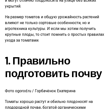
и могут отлично плодоносить на улице без всяких
укрытий.
На размер томатов и общую урожайность растений
влияют не только сортовые особенности, но и
агротехника культуры. И если мы хотим получить
крупные плоды, то стоит помнить о простых правилах
ухода за томатами.
1. Правильно
подготовить почву
Фото ogorod.ru / Горбачёнок Екатерина
Томаты хорошо растут и обильно плодоносят на
плодородной почве, богатой органическими