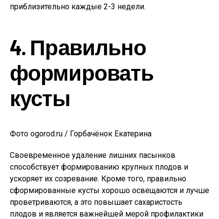
приблизительно каждые 2-3 недели.
4. Правильно
формировать
кусты
Фото ogorod.ru / Горбачёнок Екатерина
Своевременное удаление лишних пасынков
способствует формированию крупных плодов и
ускоряет их созревание. Кроме того, правильно
сформированные кусты хорошо освещаются и лучше
проветриваются, а это повышает сахаристость
плодов и является важнейшей мерой профилактики