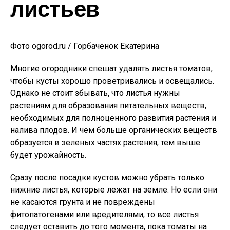
листьев
Фото ogorod.ru / Горбачёнок Екатерина
Многие огородники спешат удалять листья томатов,
чтобы кусты хорошо проветривались и освещались.
Однако не стоит збывать, что листья нужны
растениям для образования питательных веществ,
необходимых для полноценного развития растения и
налива плодов. И чем больше органических веществ
образуется в зеленых частях растения, тем выше
будет урожайность.
Сразу после посадки кустов можно убрать только
нижние листья, которые лежат на земле. Но если они
не касаются грунта и не повреждены
фитопатогенами или вредителями, то все листья
следует оставить до того момента, пока томаты на