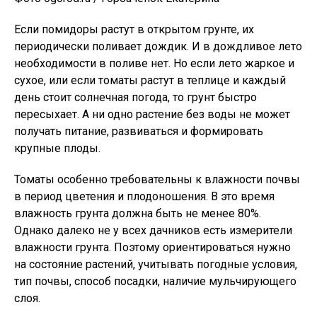
Если помидоры растут в открытом грунте, их
периодически поливает дождик. И в дождливое лето
необходимости в поливе нет. Но если лето жаркое и
сухое, или если томаты растут в теплице и каждый
день стоит солнечная погода, то грунт быстро
пересыхает. А ни одно растение без воды не может
получать питание, развиваться и формировать
крупные плоды.
Томаты особенно требовательны к влажности почвы
в период цветения и плодоношения. В это время
влажность грунта должна быть не менее 80%.
Однако далеко не у всех дачников есть измерители
влажности грунта. Поэтому ориентироваться нужно
на состояние растений, учитывать погодные условия,
тип почвы, способ посадки, наличие мульчирующего
слоя.