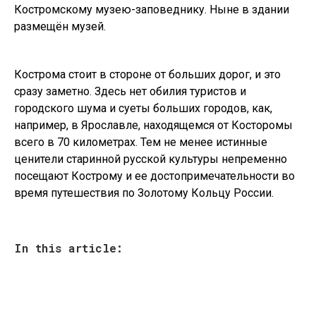
Костромскому музею-заповеднику. Ныне в здании
размещён музей.
Кострома стоит в стороне от больших дорог, и это
сразу заметно. Здесь нет обилия туристов и
городского шума и суеты больших городов, как,
например, в Ярославле, находящемся от Косторомы
всего в 70 километрах. Тем не менее истинные
ценители старинной русской культуры непременно
посещают Кострому и ее достопримечательности во
время путешествия по Золотому Кольцу России.
In this article: