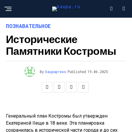
ПОЗНАВАТЕЛЬНОЕ
Исторические
Памятники Костромы
By
kaupapress
Published
19.06.2025
Генеральный план Костромы был утвержден
Екатериной IIеще в 18 веке. Эта планировка
сохранилась в исторической части города и до сих