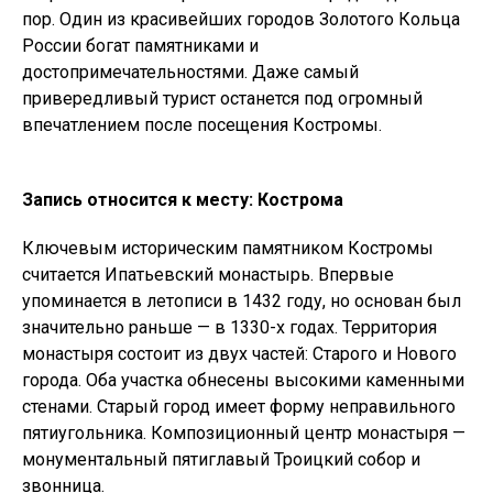
пор. Один из красивейших городов Золотого Кольца
России богат памятниками и
достопримечательностями. Даже самый
привередливый турист останется под огромный
впечатлением после посещения Костромы.
Запись относится к месту: Кострома
Ключевым историческим памятником Костромы
считается Ипатьевский монастырь. Впервые
упоминается в летописи в 1432 году, но основан был
значительно раньше — в 1330-х годах. Территория
монастыря состоит из двух частей: Старого и Нового
города. Оба участка обнесены высокими каменными
стенами. Старый город имеет форму неправильного
пятиугольника. Композиционный центр монастыря —
монументальный пятиглавый Троицкий собор и
звонница.