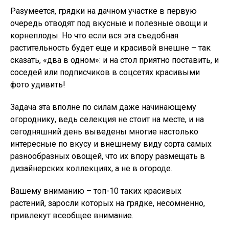
Разумеется, грядки на дачном участке в первую
очередь отводят под вкусные и полезные овощи и
корнеплоды. Но что если вся эта съедобная
растительность будет еще и красивой внешне – так
сказать, «два в одном»: и на стол приятно поставить, и
соседей или подписчиков в соцсетях красивыми
фото удивить!
Задача эта вполне по силам даже начинающему
огороднику, ведь селекция не стоит на месте, и на
сегодняшний день выведены многие настолько
интересные по вкусу и внешнему виду сорта самых
разнообразных овощей, что их впору размещать в
дизайнерских коллекциях, а не в огороде.
Вашему вниманию – топ-10 таких красивых
растений, заросли которых на грядке, несомненно,
привлекут всеобщее внимание.