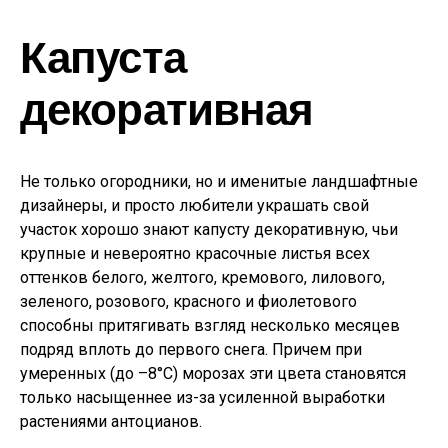
Капуста
декоративная
Не только огородники, но и именитые ландшафтные
дизайнеры, и просто любители украшать свой
участок хорошо знают капусту декоративную, чьи
крупные и невероятно красочные листья всех
оттенков белого, желтого, кремового, лилового,
зеленого, розового, красного и фиолетового
способны притягивать взгляд несколько месяцев
подряд вплоть до первого снега. Причем при
умеренных (до –8°С) морозах эти цвета становятся
только насыщеннее из-за усиленной выработки
растениями антоцианов.