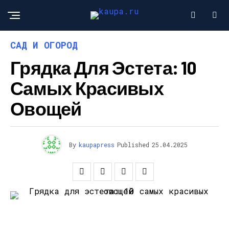
САД И ОГОРОД
Грядка Для Эстета: 10
Самых Красивых
Овощей
By
kaupapress
Published
25.04.2025