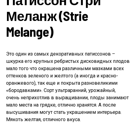
Меланж (Strie
Melange)
Это один из самых декоративных патиссонов –
шкурка его крупных ребристых дисковидных плодов
мало того что окрашена различными мазками всех
оттенков зеленого и желтого (а иногда и красно-
оранжевого), так еще и покрыта разновеликими
«бородавками». Сорт ультраранний, урожайный,
очень неприхотлив в выращивании, плоды занимают
мало места на грядке, отлично хранятся. А после
высушивания могут стать украшением интерьера.
Мякоть желтая, отличного вкуса.