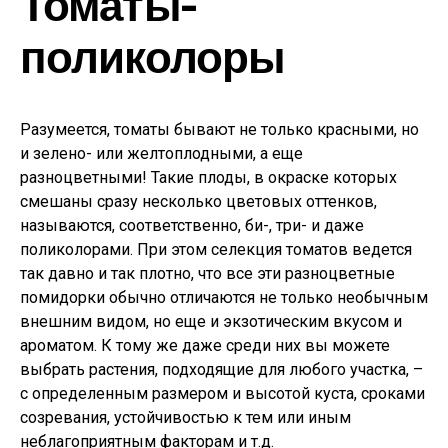
Томаты-
поликолоры
Разумеется, томаты бывают не только красными, но
и зелено- или желтоплодными, а еще
разноцветными! Такие плоды, в окраске которых
смешаны сразу несколько цветовых оттенков,
называются, соответственно, би-, три- и даже
поликолорами. При этом селекция томатов ведется
так давно и так плотно, что все эти разноцветные
помидорки обычно отличаются не только необычным
внешним видом, но еще и экзотическим вкусом и
ароматом. К тому же даже среди них вы можете
выбрать растения, подходящие для любого участка, –
с определенным размером и высотой куста, сроками
созревания, устойчивостью к тем или иным
неблагоприятным факторам и т.д.