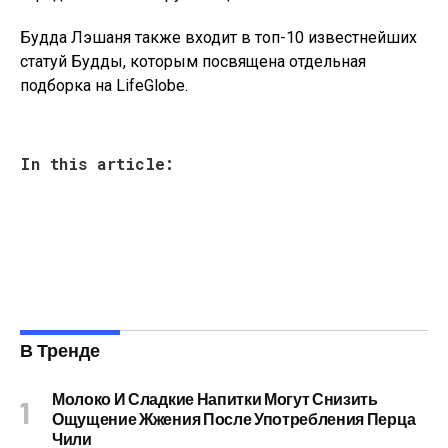
Будда Лэшаня также входит в топ-10 известнейших
статуй Будды, которым посвящена отдельная
подборка на LifeGlobe.
In this article:
В Тренде
Молоко И Сладкие Напитки Могут Снизить
Ощущение Жжения После Употребления Перца
Чили