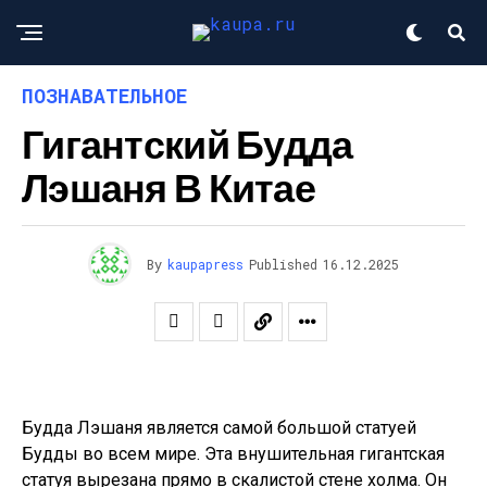
ПОЗНАВАТЕЛЬНОЕ
Гигантский Будда
Лэшаня В Китае
By
kaupapress
Published
16.12.2025
Будда Лэшаня является самой большой статуей
Будды во всем мире. Эта внушительная гигантская
статуя вырезана прямо в скалистой стене холма. Он