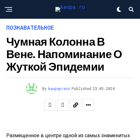
ПОЗНАВАТЕЛЬНОЕ
Чумная Колонна В
Вене. Напоминание О
Жуткой Эпидемии
By
kaupapress
Published
23.05.2024
Размещенное в центре одной из самых знаменитых